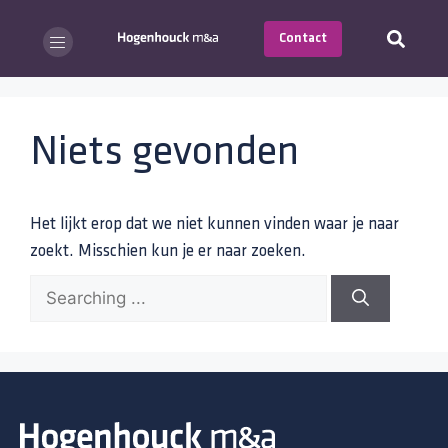
Contact
Niets gevonden
Het lijkt erop dat we niet kunnen vinden waar je naar
zoekt. Misschien kun je er naar zoeken.