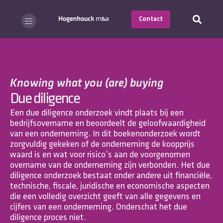
Contact
Knowing what you (are) buying
Due diligence
Een due diligence onderzoek vindt plaats bij een
bedrijfsovername en beoordeelt de geloofwaardigheid
van een onderneming. In dit boekenonderzoek wordt
zorgvuldig gekeken of de onderneming de koopprijs
waard is en wat voor risico’s aan de voorgenomen
overname van de onderneming zijn verbonden. Het due
diligence onderzoek bestaat onder andere uit financiële,
technische, fiscale, juridische en economische aspecten
die een volledig overzicht geeft van alle gegevens en
cijfers van een onderneming. Onderschat het due
diligence proces niet.