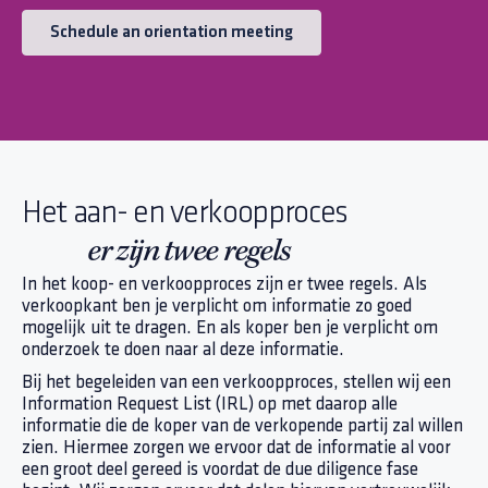
Schedule an orientation meeting
Het aan- en verkoopproces
er zijn twee regels
In het koop- en verkoopproces zijn er twee regels. Als
verkoopkant ben je verplicht om informatie zo goed
mogelijk uit te dragen. En als koper ben je verplicht om
onderzoek te doen naar al deze informatie.
Bij het begeleiden van een verkoopproces, stellen wij een
Information Request List (IRL) op met daarop alle
informatie die de koper van de verkopende partij zal willen
zien. Hiermee zorgen we ervoor dat de informatie al voor
een groot deel gereed is voordat de due diligence fase