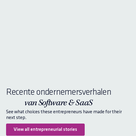
Recente ondernemersverhalen
van Software & SaaS
See what choices these entrepreneurs have made for their
next step.
View all entrepreneurial stories