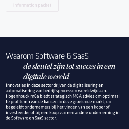
Information packet
Waarom Software & SaaS
de sleutel zijn tot succes in een
digitale wereld
Innovaties in deze sector drijven de digitalisering en
automatisering van bedrijfsprocessen wereldwijd aan.
Hogenhouck m&a biedt strategisch M&A advies om optimaal
te profiteren van de kansen in deze groeiende markt, en
begeleidt ondernemers bij het vinden van een koper of
investeerder of bij een koop van een andere onderneming in
de Software en SaaS sector.