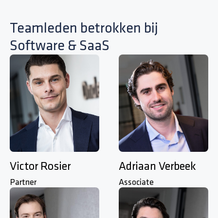
Teamleden betrokken bij
Software & SaaS
Victor Rosier
Adriaan Verbeek
Partner
Associate