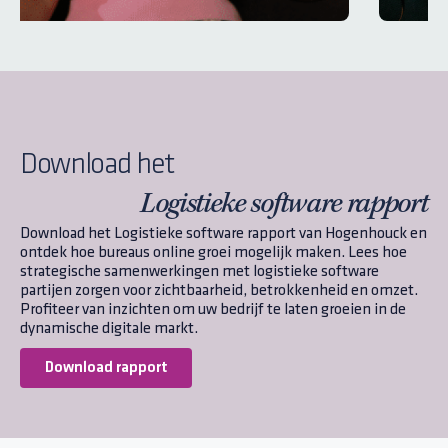
Download het
Logistieke software rapport
Download het Logistieke software rapport van Hogenhouck en
ontdek hoe bureaus online groei mogelijk maken. Lees hoe
strategische samenwerkingen met logistieke software
partijen zorgen voor zichtbaarheid, betrokkenheid en omzet.
Profiteer van inzichten om uw bedrijf te laten groeien in de
dynamische digitale markt.
Download rapport