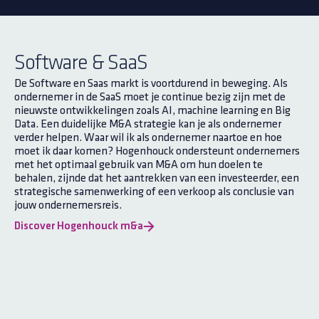
Software & SaaS
De Software en Saas markt is voortdurend in beweging. Als
ondernemer in de SaaS moet je continue bezig zijn met de
nieuwste ontwikkelingen zoals AI, machine learning en Big
Data. Een duidelijke M&A strategie kan je als ondernemer
verder helpen. Waar wil ik als ondernemer naartoe en hoe
moet ik daar komen? Hogenhouck ondersteunt ondernemers
met het optimaal gebruik van M&A om hun doelen te
behalen, zijnde dat het aantrekken van een investeerder, een
strategische samenwerking of een verkoop als conclusie van
jouw ondernemersreis.
Discover Hogenhouck m&a