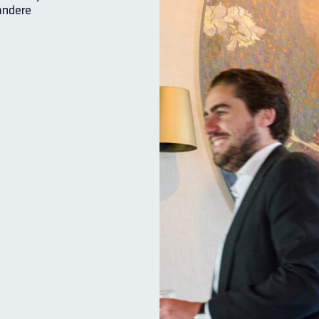
andere