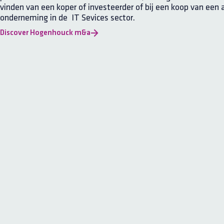
vinden van een koper of investeerder of bij een koop van een 
onderneming in de IT Sevices sector.
Discover Hogenhouck m&a