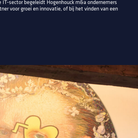
 de IT-sector begeleidt Hogenhouck m&a ondernemers
tner voor groei en innovatie, of bij het vinden van een