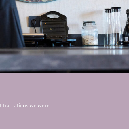
 transitions we were