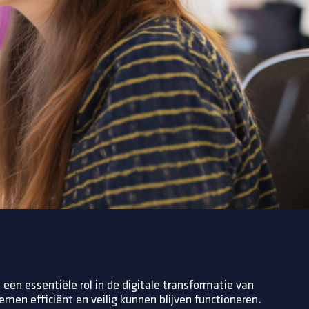
 een essentiële rol in de digitale transformatie van
emen efficiënt en veilig kunnen blijven functioneren.