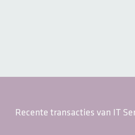
Recente transacties van IT Se