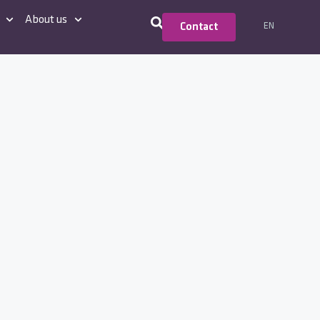
About us
EN
Contact