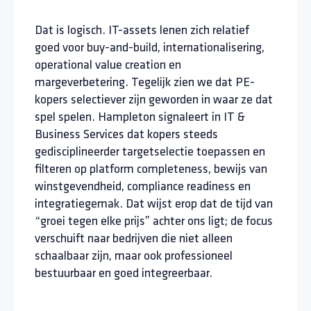
Dat is logisch. IT-assets lenen zich relatief
goed voor buy-and-build, internationalisering,
operational value creation en
margeverbetering. Tegelijk zien we dat PE-
kopers selectiever zijn geworden in waar ze dat
spel spelen. Hampleton signaleert in IT &
Business Services dat kopers steeds
gedisciplineerder targetselectie toepassen en
filteren op platform completeness, bewijs van
winstgevendheid, compliance readiness en
integratiegemak. Dat wijst erop dat de tijd van
“groei tegen elke prijs” achter ons ligt; de focus
verschuift naar bedrijven die niet alleen
schaalbaar zijn, maar ook professioneel
bestuurbaar en goed integreerbaar.