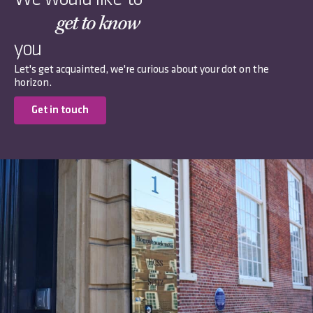
get to know
you
Let's get acquainted, we're curious about your dot on the
horizon.
Get in touch