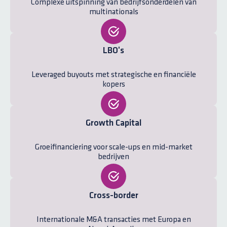
Complexe uitspinning van bedrijfsonderdelen van
multinationals
LBO's
Leveraged buyouts met strategische en financiële
kopers
Growth Capital
Groeifinanciering voor scale-ups en mid-market
bedrijven
Cross-border
Internationale M&A transacties met Europa en