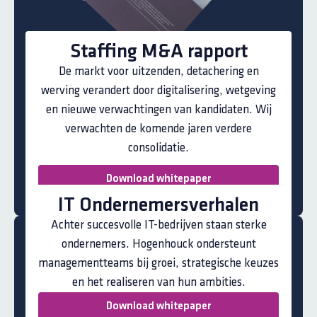
Staffing M&A rapport
De markt voor uitzenden, detachering en
werving verandert door digitalisering, wetgeving
en nieuwe verwachtingen van kandidaten. Wij
verwachten de komende jaren verdere
consolidatie.
Download whitepaper
IT Ondernemersverhalen
Achter succesvolle IT-bedrijven staan sterke
ondernemers. Hogenhouck ondersteunt
managementteams bij groei, strategische keuzes
en het realiseren van hun ambities.
Download whitepaper