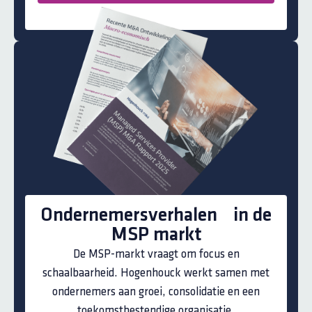
Ondernemersverhalen in de
MSP markt
De MSP-markt vraagt om focus en
schaalbaarheid. Hogenhouck werkt samen met
ondernemers aan groei, consolidatie en een
toekomstbestendige organisatie.