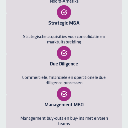
Noord-Amerika
Strategic M&A
Strategische acquisities voor consolidatie en
marktuitsbreiding
Due Diligence
Commerciële, financiële en operationele due
diligence processen
Management MBO
Management buy-outs en buy-ins met ervaren
teams