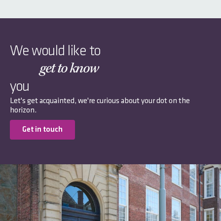
We would like to
get to know
you
Let's get acquainted, we're curious about your dot on the
horizon.
Get in touch