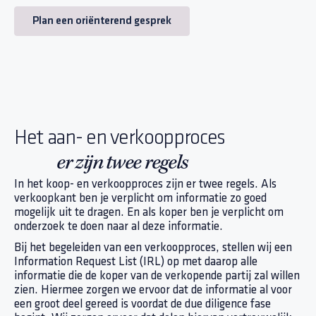
Plan een oriënterend gesprek
Het aan- en verkoopproces
er zijn twee regels
In het koop- en verkoopproces zijn er twee regels. Als
verkoopkant ben je verplicht om informatie zo goed
mogelijk uit te dragen. En als koper ben je verplicht om
onderzoek te doen naar al deze informatie.
Bij het begeleiden van een verkoopproces, stellen wij een
Information Request List (IRL) op met daarop alle
informatie die de koper van de verkopende partij zal willen
zien. Hiermee zorgen we ervoor dat de informatie al voor
een groot deel gereed is voordat de due diligence fase