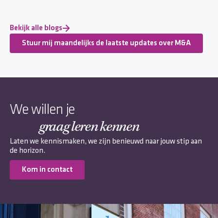
Bekijk alle blogs
Stuur mij maandelijks de laatste updates over M&A
We willen je
graag leren kennen
Laten we kennismaken, we zijn benieuwd naar jouw stip aan
de horizon.
Kom in contact