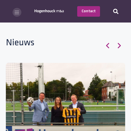
Contact
Nieuws