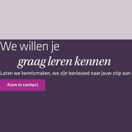
We willen je
graag leren kennen
Laten we kennismaken, we zijn benieuwd naar jouw stip aan 
Kom in contact