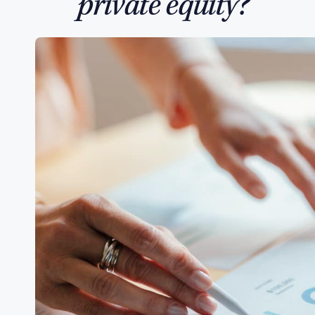
private equity?