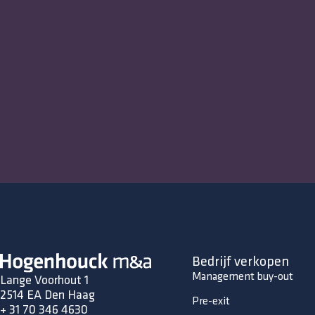
Bedrijf verkopen
Management buy-out
Lange Voorhout 1
2514 EA Den Haag
Pre-exit
+ 31 70 346 4630