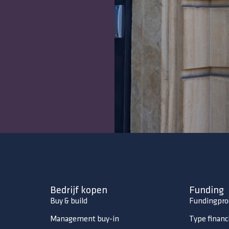
Bedrijf kopen
Funding
Buy & build
Fundingpro
Management buy-in
Type financ