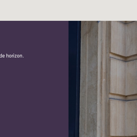
de horizon.