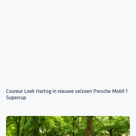
april 22, 2022
Coureur Loek Hartog in nieuwe seizoen Porsche Mobil 1
Supercup