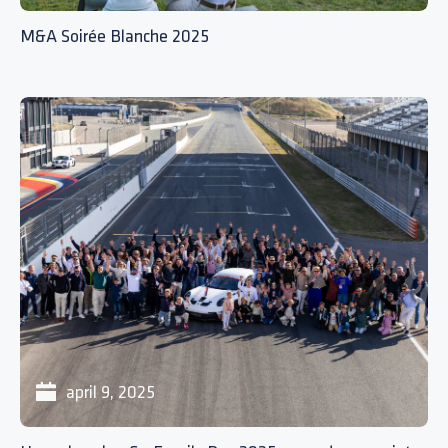
M&A Soirée Blanche 2025
april 9, 2025