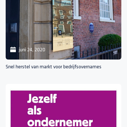
juni 24, 2020
Snel herstel van markt voor bedrijfsovernames