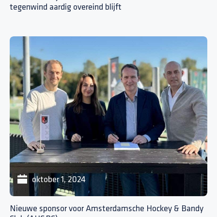
tegenwind aardig overeind blijft
oktober 1, 2024
Nieuwe sponsor voor Amsterdamsche Hockey & Bandy