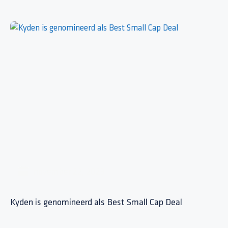
november 22, 2023
Kyden is genomineerd als Best Small Cap Deal