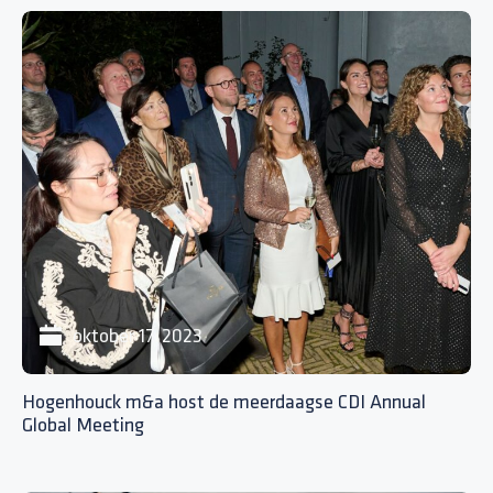
oktober 17, 2023
Hogenhouck m&a host de meerdaagse CDI Annual
Global Meeting