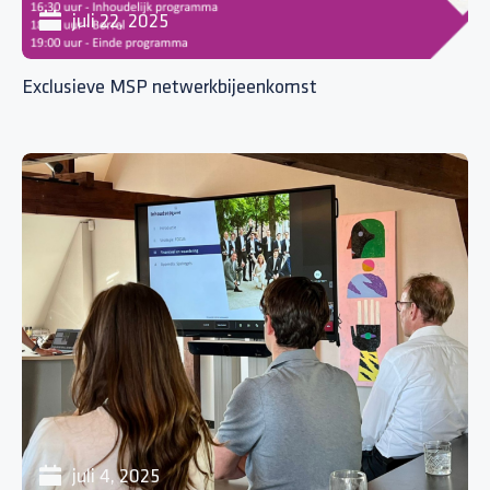
juli 22, 2025
Exclusieve MSP netwerkbijeenkomst
juli 4, 2025