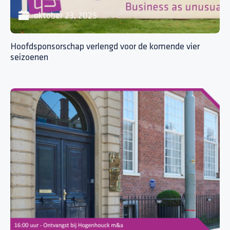
oktober 23, 2025
Hoofdsponsorschap verlengd voor de komende vier
seizoenen