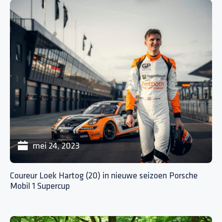
mei 24, 2023
Coureur Loek Hartog (20) in nieuwe seizoen Porsche
Mobil 1 Supercup