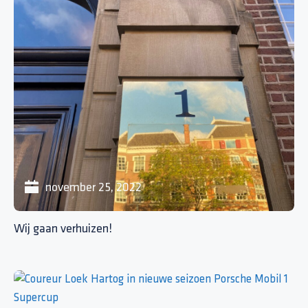
november 25, 2022
Wij gaan verhuizen!