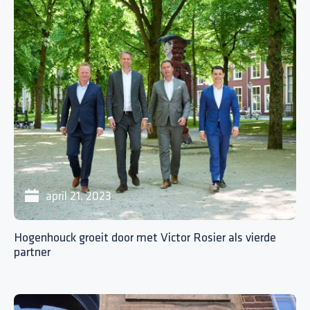
april 21, 2023
Hogenhouck groeit door met Victor Rosier als vierde
partner