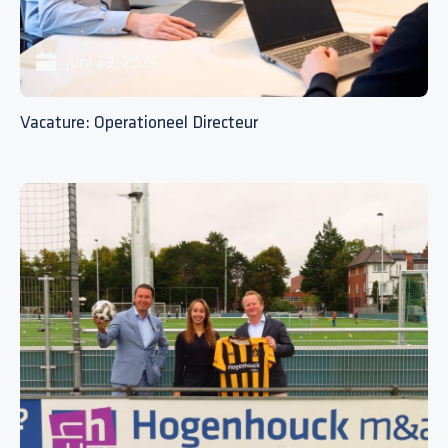
juni 29, 2026
Vacature: Operationeel Directeur