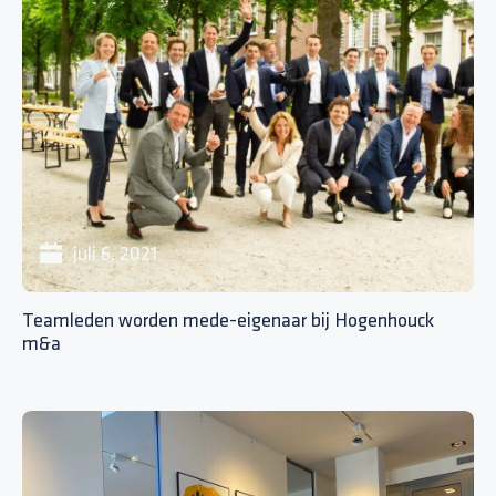
juli 6, 2021
Teamleden worden mede-eigenaar bij Hogenhouck
m&a