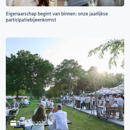
Eigenaarschap begint van binnen: onze jaarlijkse
participatiebijeenkomst
juni 20, 2025