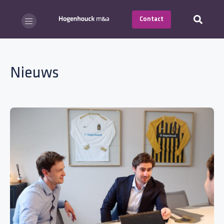
Contact
Nieuws