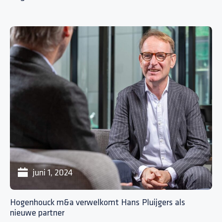
juni 1, 2024
Hogenhouck m&a verwelkomt Hans Pluijgers als
nieuwe partner