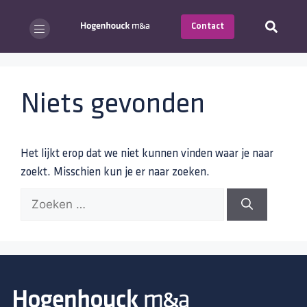
Contact
Niets gevonden
Het lijkt erop dat we niet kunnen vinden waar je naar
zoekt. Misschien kun je er naar zoeken.