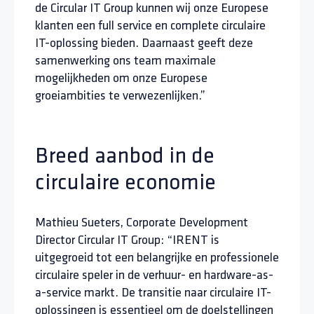
de Circular IT Group kunnen wij onze Europese
klanten een full service en complete circulaire
IT-oplossing bieden. Daarnaast geeft deze
samenwerking ons team maximale
mogelijkheden om onze Europese
groeiambities te verwezenlijken.”
Breed aanbod in de
circulaire economie
Mathieu Sueters, Corporate Development
Director Circular IT Group: “IRENT is
uitgegroeid tot een belangrijke en professionele
circulaire speler in de verhuur- en hardware-as-
a-service markt. De transitie naar circulaire IT-
oplossingen is essentieel om de doelstellingen