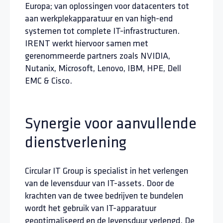
Europa; van oplossingen voor datacenters tot
aan werkplekapparatuur en van high-end
systemen tot complete IT-infrastructuren.
IRENT werkt hiervoor samen met
gerenommeerde partners zoals NVIDIA,
Nutanix, Microsoft, Lenovo, IBM, HPE, Dell
EMC & Cisco.
Synergie voor aanvullende
dienstverlening
Circular IT Group is specialist in het verlengen
van de levensduur van IT-assets. Door de
krachten van de twee bedrijven te bundelen
wordt het gebruik van IT-apparatuur
geoptimaliseerd en de levensduur verlengd. De