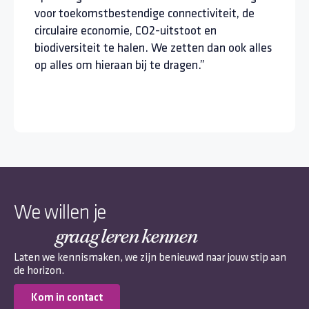
voor toekomstbestendige connectiviteit, de
circulaire economie, CO2-uitstoot en
biodiversiteit te halen. We zetten dan ook alles
op alles om hieraan bij te dragen.”
We willen je
graag leren kennen
Laten we kennismaken, we zijn benieuwd naar jouw stip aan
de horizon.
Kom in contact