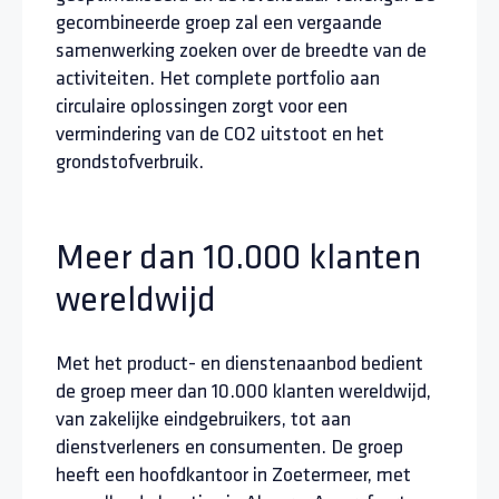
gecombineerde groep zal een vergaande
samenwerking zoeken over de breedte van de
activiteiten. Het complete portfolio aan
circulaire oplossingen zorgt voor een
vermindering van de CO2 uitstoot en het
grondstofverbruik.
Meer dan 10.000 klanten
wereldwijd
Met het product- en dienstenaanbod bedient
de groep meer dan 10.000 klanten wereldwijd,
van zakelijke eindgebruikers, tot aan
dienstverleners en consumenten. De groep
heeft een hoofdkantoor in Zoetermeer, met