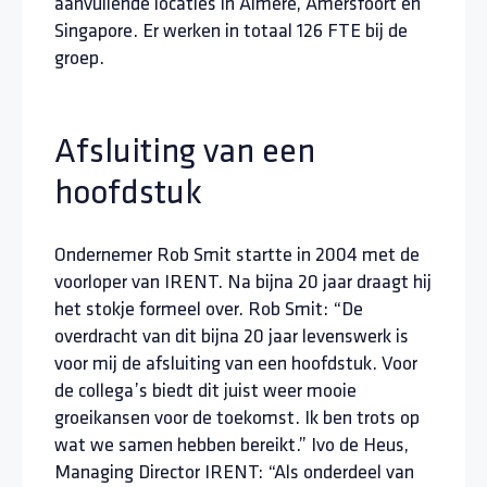
aanvullende locaties in Almere, Amersfoort en
Singapore. Er werken in totaal 126 FTE bij de
groep.
Afsluiting van een
hoofdstuk
Ondernemer Rob Smit startte in 2004 met de
voorloper van IRENT. Na bijna 20 jaar draagt hij
het stokje formeel over. Rob Smit: “De
overdracht van dit bijna 20 jaar levenswerk is
voor mij de afsluiting van een hoofdstuk. Voor
de collega’s biedt dit juist weer mooie
groeikansen voor de toekomst. Ik ben trots op
wat we samen hebben bereikt.” Ivo de Heus,
Managing Director IRENT: “Als onderdeel van