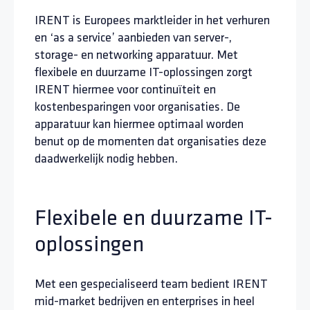
IRENT is Europees marktleider in het verhuren
en ‘as a service’ aanbieden van server-,
storage- en networking apparatuur. Met
flexibele en duurzame IT-oplossingen zorgt
IRENT hiermee voor continuïteit en
kostenbesparingen voor organisaties. De
apparatuur kan hiermee optimaal worden
benut op de momenten dat organisaties deze
daadwerkelijk nodig hebben.
Flexibele en duurzame IT-
oplossingen
Met een gespecialiseerd team bedient IRENT
mid-market bedrijven en enterprises in heel