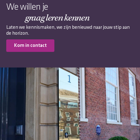
We willen je
graag leren kennen
Laten we kennismaken, we zijn benieuwd naar jouw stip aan
de horizon.
Kom in contact