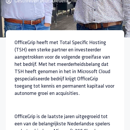
Geschreven door:
Diederik
OfficeGrip heeft met Total Specific Hosting
(TSH) een sterke partner en investeerder
aangetrokken voor de volgende groeifase van
het bedrijf. Met het meerderheidsbelang dat
TSH heeft genomen in het in Microsoft Cloud
gespecialiseerde bedrijf krijgt OfficeGrip
toegang tot kennis en permanent kapitaal voor
autonome groei en acquisities.
OfficeGrip is de laatste jaren uitgegroeid tot
een van de belangrijkste Nederlandse spelers