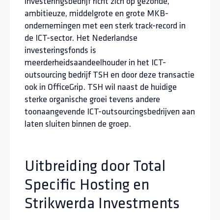
investeringsbedrijf richt zich op gezonde,
ambitieuze, middelgrote en grote MKB-
ondernemingen met een sterk track-record in
de ICT-sector. Het Nederlandse
investeringsfonds is
meerderheidsaandeelhouder in het ICT-
outsourcing bedrijf TSH en door deze transactie
ook in OfficeGrip. TSH wil naast de huidige
sterke organische groei tevens andere
toonaangevende ICT-outsourcingsbedrijven aan
laten sluiten binnen de groep.
Uitbreiding door Total
Specific Hosting en
Strikwerda Investments