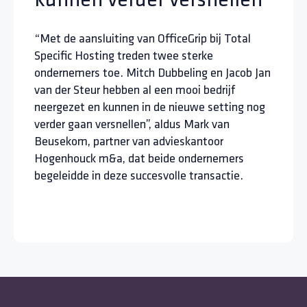
“Met de aansluiting van OfficeGrip bij Total
Specific Hosting treden twee sterke
ondernemers toe. Mitch Dubbeling en Jacob Jan
van der Steur hebben al een mooi bedrijf
neergezet en kunnen in de nieuwe setting nog
verder gaan versnellen”, aldus Mark van
Beusekom, partner van advieskantoor
Hogenhouck m&a, dat beide ondernemers
begeleidde in deze succesvolle transactie.