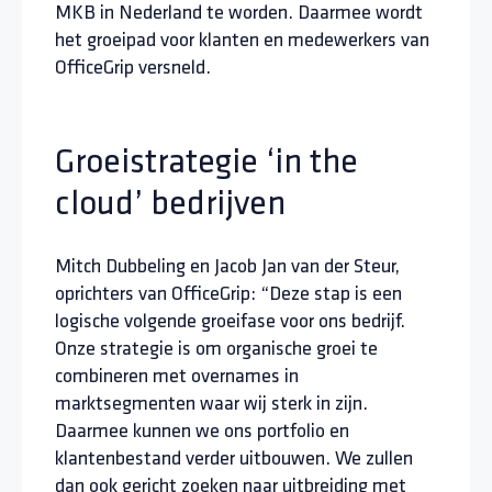
MKB in Nederland te worden. Daarmee wordt
het groeipad voor klanten en medewerkers van
OfficeGrip versneld.
Groeistrategie ‘in the
cloud’ bedrijven
Mitch Dubbeling en Jacob Jan van der Steur,
oprichters van OfficeGrip: “Deze stap is een
logische volgende groeifase voor ons bedrijf.
Onze strategie is om organische groei te
combineren met overnames in
marktsegmenten waar wij sterk in zijn.
Daarmee kunnen we ons portfolio en
klantenbestand verder uitbouwen. We zullen
dan ook gericht zoeken naar uitbreiding met