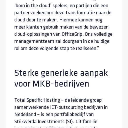
‘born in the cloud’ spelers, en partijen die een
partner zoeken om deze transformatie naar de
cloud door te maken. Hiermee kunnen nog
meer klanten gebruik maken van de bewezen
cloud-oplossingen van OfficeGrip. Ons volledige
managementteam zal doorgaan in de huidige
rol om deze volgende stap te realiseren.”
Sterke generieke aanpak
voor MKB-bedrijven
Total Specific Hosting – de leidende groep
samenwerkende ICT-outsourcing bedrijven in
Nederland – is een portfoliobedrijf van
Strikwerda Investments (SI). Dit familie