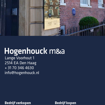
Lange Voorhout 1
2514 EA Den Haag
+ 31 70 346 4630
info@hogenhouck.nl
Bedrijf verkopen
Bedrijf kopen