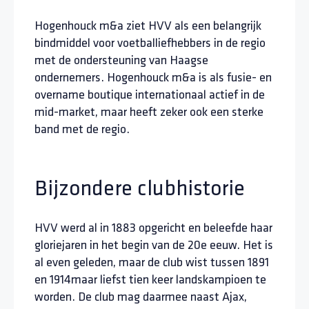
Hogenhouck m&a ziet HVV als een belangrijk
bindmiddel voor voetballiefhebbers in de regio
met de ondersteuning van Haagse
ondernemers. Hogenhouck m&a is als fusie- en
overname boutique internationaal actief in de
mid-market, maar heeft zeker ook een sterke
band met de regio.
Bijzondere clubhistorie
HVV werd al in 1883 opgericht en beleefde haar
gloriejaren in het begin van de 20e eeuw. Het is
al even geleden, maar de club wist tussen 1891
en 1914maar liefst tien keer landskampioen te
worden. De club mag daarmee naast Ajax,