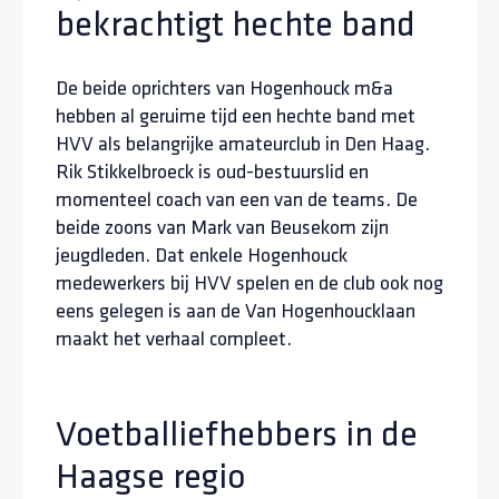
bekrachtigt hechte band
De beide oprichters van Hogenhouck m&a
hebben al geruime tijd een hechte band met
HVV als belangrijke amateurclub in Den Haag.
Rik Stikkelbroeck is oud-bestuurslid en
momenteel coach van een van de teams. De
beide zoons van Mark van Beusekom zijn
jeugdleden. Dat enkele Hogenhouck
medewerkers bij HVV spelen en de club ook nog
eens gelegen is aan de Van Hogenhoucklaan
maakt het verhaal compleet.
Voetballiefhebbers in de
Haagse regio