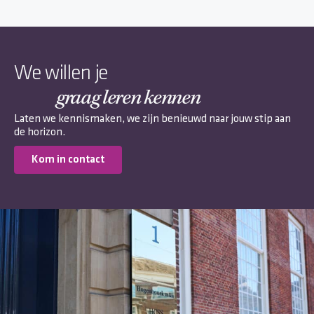
We willen je
graag leren kennen
Laten we kennismaken, we zijn benieuwd naar jouw stip aan
de horizon.
Kom in contact