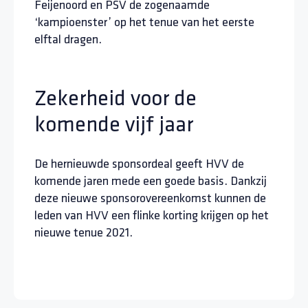
Feijenoord en PSV de zogenaamde
‘kampioenster’ op het tenue van het eerste
elftal dragen.
Zekerheid voor de
komende vijf jaar
De hernieuwde sponsordeal geeft HVV de
komende jaren mede een goede basis. Dankzij
deze nieuwe sponsorovereenkomst kunnen de
leden van HVV een flinke korting krijgen op het
nieuwe tenue 2021.