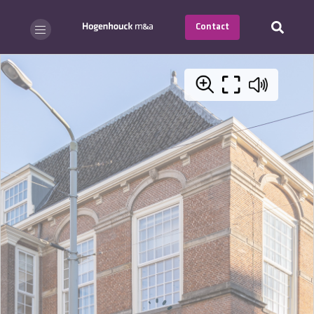
Contact