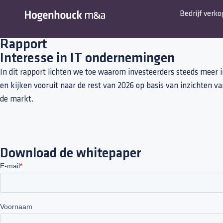
Bedrijf verk
Rapport
Interesse in IT ondernemingen
In dit rapport lichten we toe waarom investeerders steeds meer 
en kijken vooruit naar de rest van 2026 op basis van inzichten
de markt.
Download de whitepaper