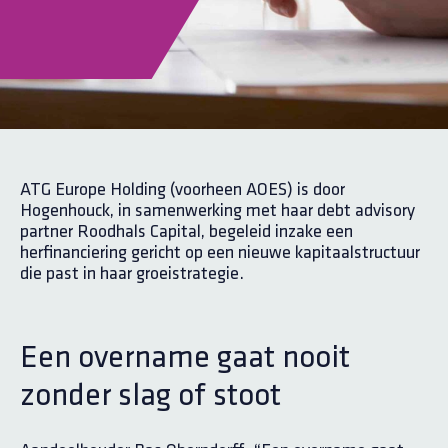
ATG Europe Holding (voorheen AOES) is door
Hogenhouck, in samenwerking met haar debt advisory
partner Roodhals Capital, begeleid inzake een
herfinanciering gericht op een nieuwe kapitaalstructuur
die past in haar groeistrategie.
Een overname gaat nooit
zonder slag of stoot