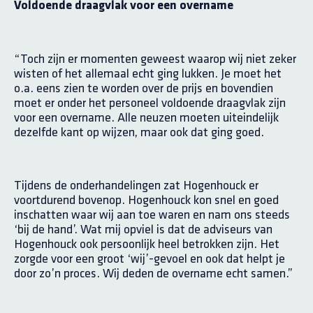
Voldoende draagvlak voor een overname
“Toch zijn er momenten geweest waarop wij niet zeker
wisten of het allemaal echt ging lukken. Je moet het
o.a. eens zien te worden over de prijs en bovendien
moet er onder het personeel voldoende draagvlak zijn
voor een overname. Alle neuzen moeten uiteindelijk
dezelfde kant op wijzen, maar ook dat ging goed.
Tijdens de onderhandelingen zat Hogenhouck er
voortdurend bovenop. Hogenhouck kon snel en goed
inschatten waar wij aan toe waren en nam ons steeds
‘bij de hand’. Wat mij opviel is dat de adviseurs van
Hogenhouck ook persoonlijk heel betrokken zijn. Het
zorgde voor een groot ‘wij’-gevoel en ook dat helpt je
door zo’n proces. Wij deden de overname echt samen.”