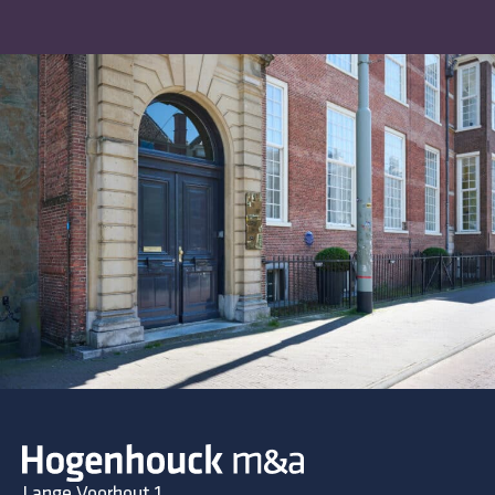
Lange Voorhout 1