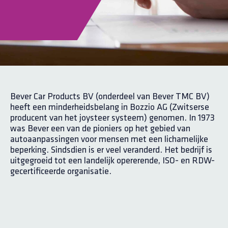
Bever Car Products BV (onderdeel van Bever TMC BV)
heeft een minderheidsbelang in Bozzio AG (Zwitserse
producent van het joysteer systeem) genomen. In 1973
was Bever een van de pioniers op het gebied van
autoaanpassingen voor mensen met een lichamelijke
beperking. Sindsdien is er veel veranderd. Het bedrijf is
uitgegroeid tot een landelijk opererende, ISO- en RDW-
gecertificeerde organisatie.