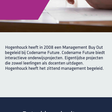
Hogenhouck heeft in 2008 een Management Buy Out
begeleid bij Codename Future. Codename Future biedt
interactieve onderwijsprojecten. Eigentijdse projecten
die zowel leerlingen als docenten uitdagen.
Hogenhouck heeft het zittend management begeleid.