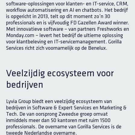
software-oplossingen voor klanten- en IT-service, CRM,
workflow automatisering en AI en chatbots. Het bedrijf
is opgericht in 2013, telt op dit moment zo’n 30
professionals en is vijfvoudig FD Gazellen Award winner.
Met innovatieve software – van partners Freshworks en
Monday.com – levert het bedrijf de ultieme oplossing
voor klantbeleving en IT-servicemanagement. Gorilla
Services richt zich voornamelijk op de Benelux.
Veelzijdig ecosysteem voor
bedrijven
Lyvia Group biedt een veelzijdig ecosysteem van
bedrijven in Software & Expert Services en Marketing &
Tech. De van oorsprong Zweedse groep omvat
inmiddels meer dan 50 kantoren met ruim 1500
professionals. De overname van Gorilla Services is de
tweede Nederlandse overname.