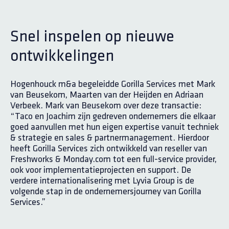
Snel inspelen op nieuwe
ontwikkelingen
Hogenhouck m&a begeleidde Gorilla Services met Mark
van Beusekom, Maarten van der Heijden en Adriaan
Verbeek. Mark van Beusekom over deze transactie:
“Taco en Joachim zijn gedreven ondernemers die elkaar
goed aanvullen met hun eigen expertise vanuit techniek
& strategie en sales & partnermanagement. Hierdoor
heeft Gorilla Services zich ontwikkeld van reseller van
Freshworks & Monday.com tot een full-service provider,
ook voor implementatieprojecten en support. De
verdere internationalisering met Lyvia Group is de
volgende stap in de ondernemersjourney van Gorilla
Services.”