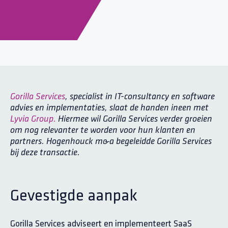
Gorilla Services
, specialist in IT-consultancy en software
advies en implementaties, slaat de handen ineen met
Lyvia Group.
Hiermee wil Gorilla Services verder groeien
om nog relevanter te worden voor hun klanten en
partners. Hogenhouck m&a begeleidde Gorilla Services
bij deze transactie.
Gevestigde aanpak
Gorilla Services adviseert en implementeert SaaS