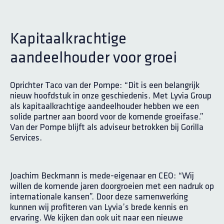
Kapitaalkrachtige
aandeelhouder voor groei
Oprichter Taco van der Pompe: “Dit is een belangrijk
nieuw hoofdstuk in onze geschiedenis. Met Lyvia Group
als kapitaalkrachtige aandeelhouder hebben we een
solide partner aan boord voor de komende groeifase.”
Van der Pompe blijft als adviseur betrokken bij Gorilla
Services.
Joachim Beckmann is mede-eigenaar en CEO: “Wij
willen de komende jaren doorgroeien met een nadruk op
internationale kansen”. Door deze samenwerking
kunnen wij profiteren van Lyvia’s brede kennis en
ervaring. We kijken dan ook uit naar een nieuwe