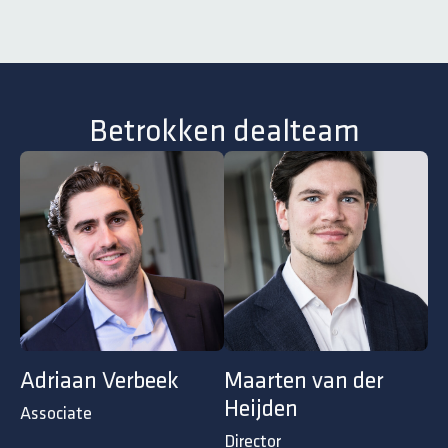
Betrokken dealteam
Adriaan Verbeek
Maarten van der
Heijden
Associate
Director