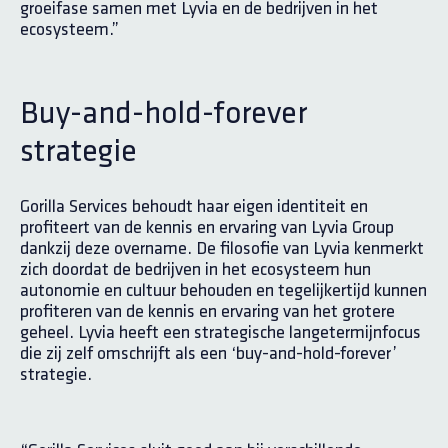
groeifase samen met Lyvia en de bedrijven in het
ecosysteem.”
Buy-and-hold-forever
strategie
Gorilla Services behoudt haar eigen identiteit en
profiteert van de kennis en ervaring van Lyvia Group
dankzij deze overname. De filosofie van Lyvia kenmerkt
zich doordat de bedrijven in het ecosysteem hun
autonomie en cultuur behouden en tegelijkertijd kunnen
profiteren van de kennis en ervaring van het grotere
geheel. Lyvia heeft een strategische langetermijnfocus
die zij zelf omschrijft als een ‘buy-and-hold-forever’
strategie.