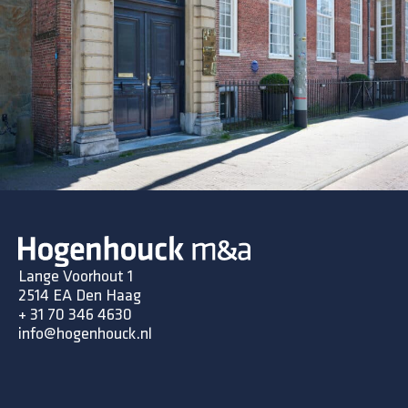
Lange Voorhout 1
2514 EA Den Haag
+ 31 70 346 4630
info@hogenhouck.nl