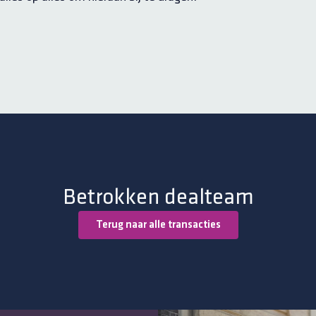
Betrokken dealteam
Terug naar alle transacties