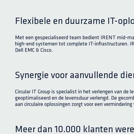
Flexibele en duurzame IT-opl
Met een gespecialiseerd team bedient IRENT mid-marke
high-end systemen tot complete IT-infrastructuren. 
Dell EMC & Cisco.
Synergie voor aanvullende die
Circular IT Group is specialist in het verlengen van d
geoptimaliseerd en de levensduur verlengd. De gecomb
aan circulaire oplossingen zorgt voor een vermindering
Meer dan 10.000 klanten were