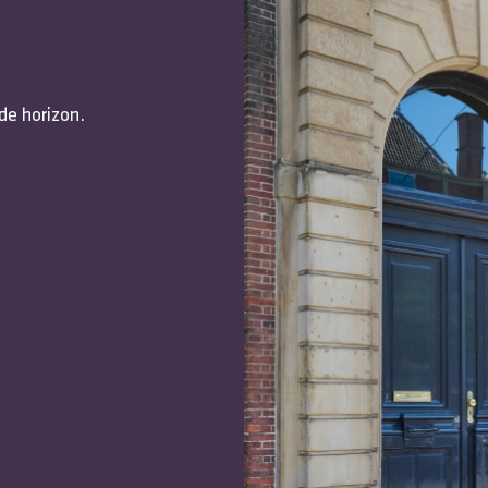
de horizon.