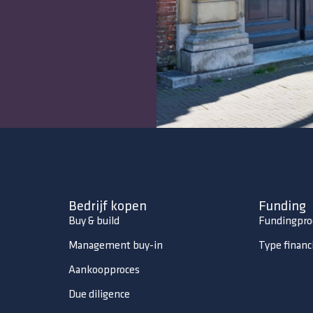
Bedrijf kopen
Funding
Buy & build
Fundingpro
Management buy-in
Type financ
Aankoopproces
Due diligence