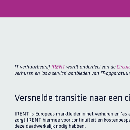
IT-verhuurbedrijf
IRENT
wordt onderdeel van de
Circul
verhuren en ‘as a service’ aanbieden van IT-apparatu
Versnelde transitie naar een 
IRENT is Europees marktleider in het verhuren en ‘as 
zorgt IRENT hiermee voor continuïteit en kostenbesp
deze daadwerkelijk nodig hebben.