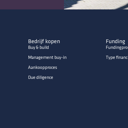
Bedrijf kopen
Funding
Buy & build
Fundingpro
Management buy-in
Type financ
Aankoopproces
Due diligence