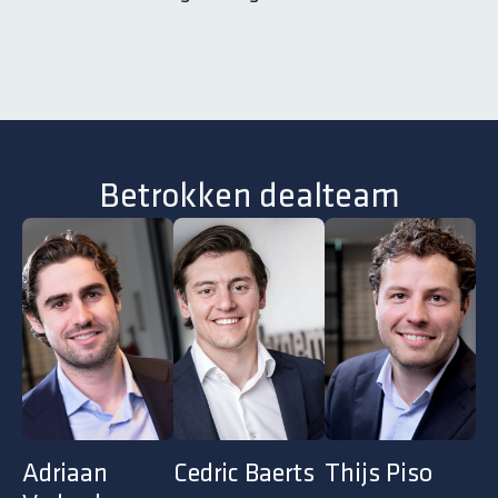
Betrokken dealteam
Adriaan
Cedric Baerts
Thijs Piso