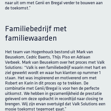
naar uit om met Genii en Bregal verder te bouwen aan
de toekomst.”
Familiebedrijf met
familiewaarden
Het team van Hogenhouck bestond uit Mark van
Beusekom, Cedric Baerts, Thijs Piso en Adriaan
Verbeek. Mark van Beusekom over het proces met Valk
Solutions: “Valk is een familiebedrijf waarin met hart en
ziel gewerkt wordt en waar hun klanten op nummer 1
staan. Het was inspirerend en motiverend om met
Robert en Karin in dit proces op te trekken. De
combinatie met Genii/Bregal is voor hen de perfecte
uitkomst. We hebben in gezamenlijkheid de prestatie
geleverd om deze opdracht in recordtijd naar closing te
brengen. Wij zijn ervan overtuigd dat Valk Solutions een
mooie toekomst tegemoet gaat.”