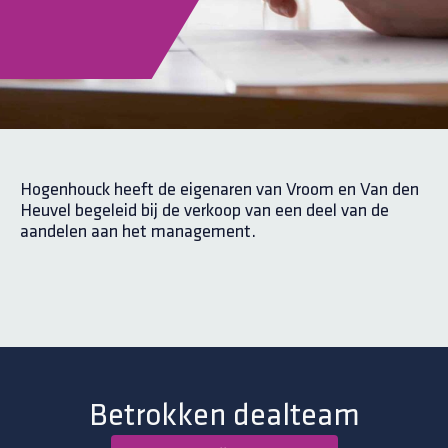
Hogenhouck heeft de eigenaren van Vroom en Van den
Heuvel begeleid bij de verkoop van een deel van de
aandelen aan het management.
Betrokken dealteam