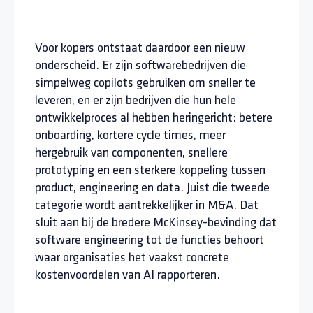
Voor kopers ontstaat daardoor een nieuw
onderscheid. Er zijn softwarebedrijven die
simpelweg copilots gebruiken om sneller te
leveren, en er zijn bedrijven die hun hele
ontwikkelproces al hebben heringericht: betere
onboarding, kortere cycle times, meer
hergebruik van componenten, snellere
prototyping en een sterkere koppeling tussen
product, engineering en data. Juist die tweede
categorie wordt aantrekkelijker in M&A. Dat
sluit aan bij de bredere McKinsey-bevinding dat
software engineering tot de functies behoort
waar organisaties het vaakst concrete
kostenvoordelen van AI rapporteren.