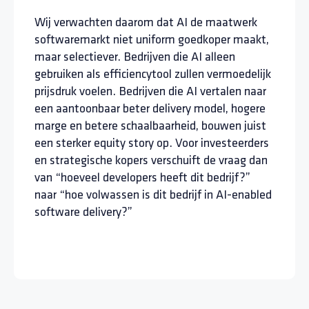
Wij verwachten daarom dat AI de maatwerk
softwaremarkt niet uniform goedkoper maakt,
maar selectiever. Bedrijven die AI alleen
gebruiken als efficiencytool zullen vermoedelijk
prijsdruk voelen. Bedrijven die AI vertalen naar
een aantoonbaar beter delivery model, hogere
marge en betere schaalbaarheid, bouwen juist
een sterker equity story op. Voor investeerders
en strategische kopers verschuift de vraag dan
van “hoeveel developers heeft dit bedrijf?”
naar “hoe volwassen is dit bedrijf in AI-enabled
software delivery?”