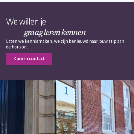
We willen je
graag leren kennen
Laten we kennismaken, we zijn benieuwd naar jouw stip aan
de horizon.
Kom in contact