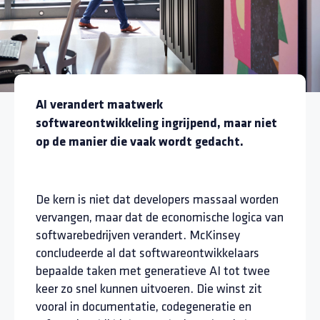
AI verandert maatwerk
softwareontwikkeling ingrijpend, maar niet
op de manier die vaak wordt gedacht.
De kern is niet dat developers massaal worden
vervangen, maar dat de economische logica van
softwarebedrijven verandert. McKinsey
concludeerde al dat softwareontwikkelaars
bepaalde taken met generatieve AI tot twee
keer zo snel kunnen uitvoeren. Die winst zit
vooral in documentatie, codegeneratie en