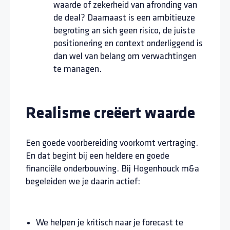
waarde of zekerheid van afronding van
de deal? Daarnaast is een ambitieuze
begroting an sich geen risico, de juiste
positionering en context onderliggend is
dan wel van belang om verwachtingen
te managen.
Realisme creëert waarde
Een goede voorbereiding voorkomt vertraging.
En dat begint bij een heldere en goede
financiële onderbouwing. Bij Hogenhouck m&a
begeleiden we je daarin actief:
We helpen je kritisch naar je forecast te