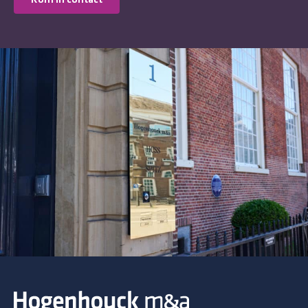
Kom in contact