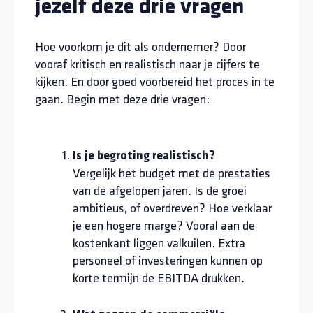
jezelf deze drie vragen
Hoe voorkom je dit als ondernemer? Door
vooraf kritisch en realistisch naar je cijfers te
kijken. En door goed voorbereid het proces in te
gaan. Begin met deze drie vragen:
Is je begroting realistisch?
Vergelijk het budget met de prestaties
van de afgelopen jaren. Is de groei
ambitieus, of overdreven? Hoe verklaar
je een hogere marge? Vooral aan de
kostenkant liggen valkuilen. Extra
personeel of investeringen kunnen op
korte termijn de EBITDA drukken.