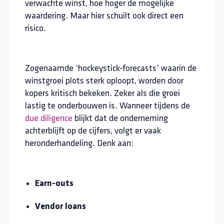
verwachte winst, hoe hoger de mogelijke
waardering. Maar hier schuilt ook direct een
risico.
Zogenaamde ‘hockeystick-forecasts’ waarin de
winstgroei plots sterk oploopt, worden door
kopers kritisch bekeken. Zeker als die groei
lastig te onderbouwen is. Wanneer tijdens de
due diligence
blijkt dat de onderneming
achterblijft op de cijfers, volgt er vaak
heronderhandeling. Denk aan:
Earn-outs
Vendor loans