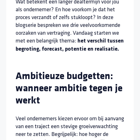
Wat betekent een langer dealtermijn voor jou
als ondernemer? En hoe voorkom je dat het
proces verzandt of zelfs stukloopt? In deze
blogserie bespreken we drie veelvoorkomende
oorzaken van vertraging. Vandaag starten we
met een belangrijk thema:
het verschil tussen
begroting, forecast, potentie en realisatie.
Ambitieuze budgetten:
wanneer ambitie tegen je
werkt
Veel ondernemers kiezen ervoor om bij aanvang
van een traject een stevige groeiverwachting
neer te zetten. Begrijpelijk: hoe hoger de