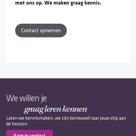
met ons op. We maken graag kennis.
Contact opnemen
We willen je
graag leren kennen
Laten we kennismaken, we zijn benieuwd naar jouw stip aan
de horizon.