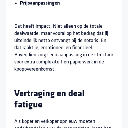
Prijsaanpassingen
Dat heeft impact. Niet alleen op de totale
dealwaarde, maar vooral op het bedrag dat jij
uiteindelijk netto ontvangt bij de notaris. En
dat raakt je, emotioneel én financieel.
Bovendien zorgt een aanpassing in de structuur
voor extra complexiteit en papierwerk in de
koopovereenkomst.
Vertraging en deal
fatigue
Als koper en verkoper opnieuw moeten