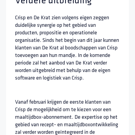
Verdere uitbreiding
Crisp en De Krat zien volgens eigen zeggen
duidelijke synergie op het gebied van
producten, propositie en operationele
organisatie. Sinds het begin van dit jaar kunnen
klanten van De Krat al boodschappen van Crisp
toevoegen aan hun mandje. In de komende
periode zal het aanbod van De Krat verder
worden uitgebreid met behulp van de eigen
software en logistiek van Crisp.
Vanaf februari krijgen de eerste klanten van
Crisp de mogelijkheid om te kiezen voor een
maaltijdbox-abonnement. De expertise op het
gebied van recept- en maaltijdboxontwikkeling
zal verder worden geïntegreerd in de