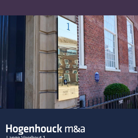
Lange Voorhout 1