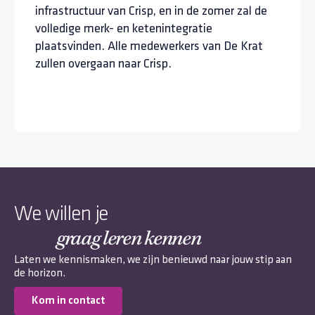
infrastructuur van Crisp, en in de zomer zal de
volledige merk- en ketenintegratie
plaatsvinden. Alle medewerkers van De Krat
zullen overgaan naar Crisp.
We willen je
graag leren kennen
Laten we kennismaken, we zijn benieuwd naar jouw stip aan
de horizon.
Kom in contact