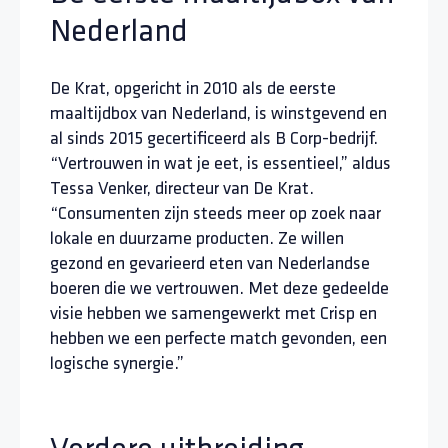
Nederland
De Krat, opgericht in 2010 als de eerste
maaltijdbox van Nederland, is winstgevend en
al sinds 2015 gecertificeerd als B Corp-bedrijf.
“Vertrouwen in wat je eet, is essentieel,” aldus
Tessa Venker, directeur van De Krat.
“Consumenten zijn steeds meer op zoek naar
lokale en duurzame producten. Ze willen
gezond en gevarieerd eten van Nederlandse
boeren die we vertrouwen. Met deze gedeelde
visie hebben we samengewerkt met Crisp en
hebben we een perfecte match gevonden, een
logische synergie.”