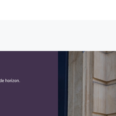
de horizon.