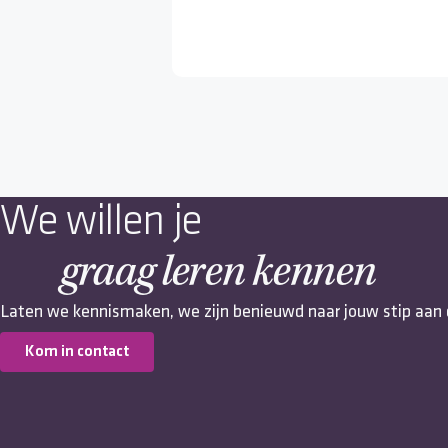
We willen je
graag leren kennen
Laten we kennismaken, we zijn benieuwd naar jouw stip aan 
Kom in contact