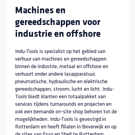
Machines en
gereedschappen voor
industrie en offshore
Indu-Tools is specialist op het gebied van
verhuur van machines en gereedschappen
binnen de industrie, metaal en offshore en
verhuurt onder andere lasapparatuur,
pneumatische, hydraulische en elektrische
gereedschappen, stroom, lucht en licht. Indu-
Tools biedt klanten een totaalpakket van
services tijdens turnarounds en projecten en
ook een bemande on-site shop behoren tot de
mogelijkheden. Indu-Tools is gevestigd in
Rotterdam en heeft filialen in Beverwijk en op
de sites van Esso en Shell te Rotterdam.