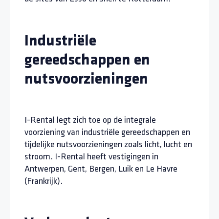
Industriële
gereedschappen en
nutsvoorzieningen
I-Rental legt zich toe op de integrale
voorziening van industriële gereedschappen en
tijdelijke nutsvoorzieningen zoals licht, lucht en
stroom. I-Rental heeft vestigingen in
Antwerpen, Gent, Bergen, Luik en Le Havre
(Frankrijk).