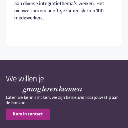
aan diverse integratiethema’s werken. Het
nieuwe concern heeft gezamenlijk zo’n 100
medewerkers.
We willen je
graag leren kennen
Laten we kennismaken, we zijn benieuwd naar jouw stip aan
de horizon.
Kom in contact