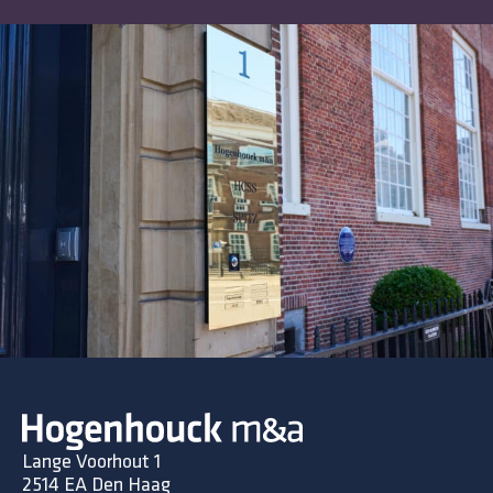
Lange Voorhout 1
2514 EA Den Haag