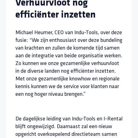
Verhuurvloot nog
efficiënter inzetten
Michael Heumer, CEO van Indu-Tools, over deze
fusie: “We zijn enthousiast over deze bundeling
van krachten en zullen de komende tijd samen
aan de integratie van beide organisatie werken.
Zo kunnen we onze gezamenlijke verhuurvloot
in de diverse landen nog efficiënter inzetten.
Met onze gezamenlijke knowhow en regionale
kennis kunnen we de service voor klanten naar
een nog hoger niveau brengen.”
De dagelijkse leiding van Indu-Tools en I-Rental
blijft ongewijzigd. Daarnaast zal een nieuw
opgericht overkoepelend directieteam samen