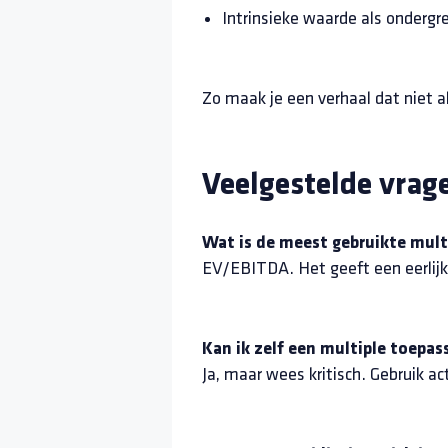
Intrinsieke waarde als ondergr
Zo maak je een verhaal dat niet al
Veelgestelde vrag
Wat is de meest gebruikte mult
EV/EBITDA. Het geeft een eerlijk
Kan ik zelf een multiple toepas
Ja, maar wees kritisch. Gebruik a