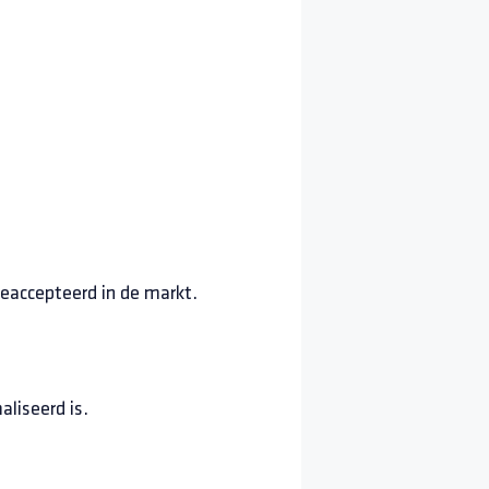
eaccepteerd in de markt.
aliseerd is.