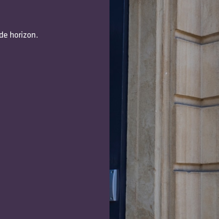
de horizon.