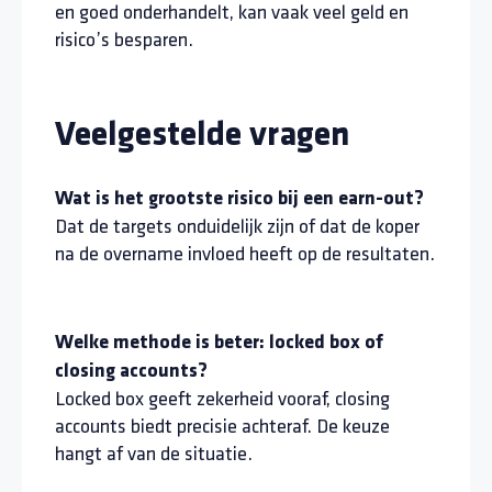
en goed onderhandelt, kan vaak veel geld en
risico’s besparen.
Veelgestelde vragen
Wat is het grootste risico bij een earn-out?
Dat de targets onduidelijk zijn of dat de koper
na de overname invloed heeft op de resultaten.
Welke methode is beter: locked box of
closing accounts?
Locked box geeft zekerheid vooraf, closing
accounts biedt precisie achteraf. De keuze
hangt af van de situatie.