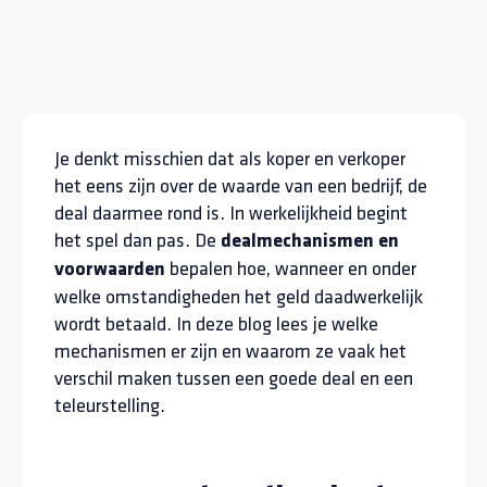
Geschreven door:
Romy Gayral
Je denkt misschien dat als koper en verkoper
het eens zijn over de waarde van een bedrijf, de
deal daarmee rond is. In werkelijkheid begint
het spel dan pas. De
dealmechanismen en
bepalen hoe, wanneer en onder
voorwaarden
welke omstandigheden het geld daadwerkelijk
wordt betaald. In deze blog lees je welke
mechanismen er zijn en waarom ze vaak het
verschil maken tussen een goede deal en een
teleurstelling.