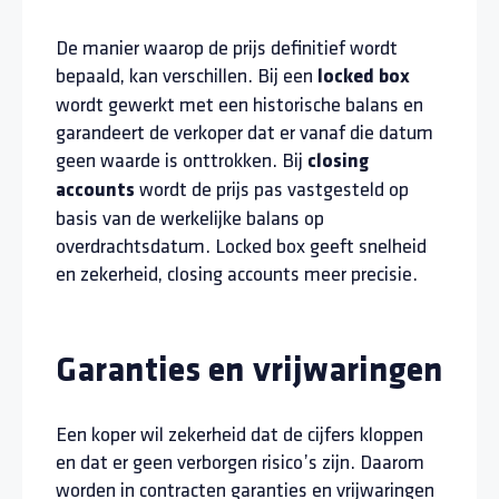
De manier waarop de prijs definitief wordt
bepaald, kan verschillen. Bij een
locked box
wordt gewerkt met een historische balans en
garandeert de verkoper dat er vanaf die datum
geen waarde is onttrokken. Bij
closing
wordt de prijs pas vastgesteld op
accounts
basis van de werkelijke balans op
overdrachtsdatum. Locked box geeft snelheid
en zekerheid, closing accounts meer precisie.
Garanties en vrijwaringen
Een koper wil zekerheid dat de cijfers kloppen
en dat er geen verborgen risico’s zijn. Daarom
worden in contracten garanties en vrijwaringen