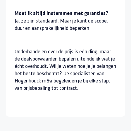
Moet ik altijd instemmen met garanties?
Ja, ze zijn standaard. Maar je kunt de scope,
duur en aansprakelijkheid beperken.
Onderhandelen over de prijs is één ding, maar
de dealvoorwaarden bepalen uiteindelijk wat je
écht overhoudt. Wil je weten hoe je je belangen
het beste beschermt? De specialisten van
Hogenhouck m&a begeleiden je bij elke stap,
van prijsbepaling tot contract.