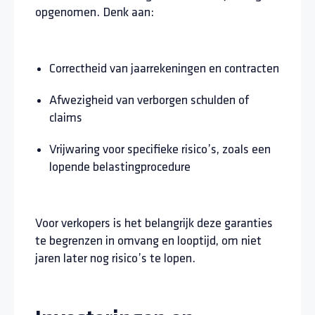
opgenomen. Denk aan:
Correctheid van jaarrekeningen en contracten
Afwezigheid van verborgen schulden of
claims
Vrijwaring voor specifieke risico’s, zoals een
lopende belastingprocedure
Voor verkopers is het belangrijk deze garanties
te begrenzen in omvang en looptijd, om niet
jaren later nog risico’s te lopen.