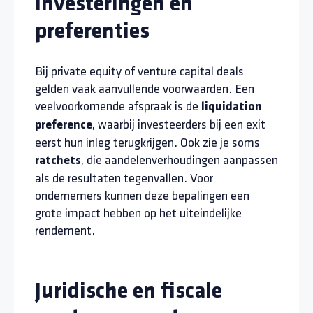
Investeringen en
preferenties
Bij private equity of venture capital deals
gelden vaak aanvullende voorwaarden. Een
veelvoorkomende afspraak is de
liquidation
, waarbij investeerders bij een exit
preference
eerst hun inleg terugkrijgen. Ook zie je soms
, die aandelenverhoudingen aanpassen
ratchets
als de resultaten tegenvallen. Voor
ondernemers kunnen deze bepalingen een
grote impact hebben op het uiteindelijke
rendement.
Juridische en fiscale