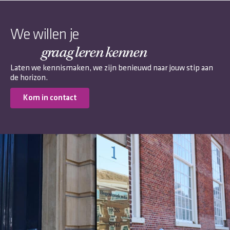
We willen je
graag leren kennen
Laten we kennismaken, we zijn benieuwd naar jouw stip aan
de horizon.
Kom in contact