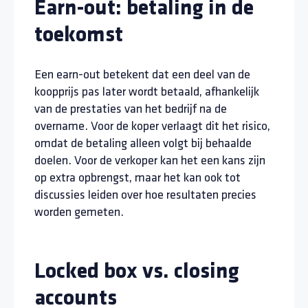
Earn-out: betaling in de
toekomst
Een earn-out betekent dat een deel van de
koopprijs pas later wordt betaald, afhankelijk
van de prestaties van het bedrijf na de
overname. Voor de koper verlaagt dit het risico,
omdat de betaling alleen volgt bij behaalde
doelen. Voor de verkoper kan het een kans zijn
op extra opbrengst, maar het kan ook tot
discussies leiden over hoe resultaten precies
worden gemeten.
Locked box vs. closing
accounts