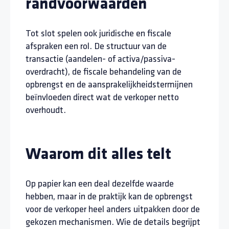
randvoorwaarden
Tot slot spelen ook juridische en fiscale
afspraken een rol. De structuur van de
transactie (aandelen- of activa/passiva-
overdracht), de fiscale behandeling van de
opbrengst en de aansprakelijkheidstermijnen
beïnvloeden direct wat de verkoper netto
overhoudt.
Waarom dit alles telt
Op papier kan een deal dezelfde waarde
hebben, maar in de praktijk kan de opbrengst
voor de verkoper heel anders uitpakken door de
gekozen mechanismen. Wie de details begrijpt