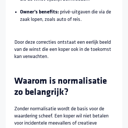
privé-uitgaven die via de
Owner’s benefits:
zaak lopen, zoals auto of reis.
Door deze correcties ontstaat een eerlijk beeld
van de winst die een koper ook in de toekomst
kan verwachten.
Waarom is normalisatie
zo belangrijk?
Zonder normalisatie wordt de basis voor de
waardering scheef. Een koper wil niet betalen
voor incidentele meevallers of creatieve