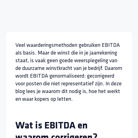
Veel waarderingsmethoden gebruiken EBITDA
als basis. Maar de winst die in je jaarrekening
staat, is vaak geen goede weerspiegeling van
de duurzame winstkracht van je bedrijf. Daarom
wordt EBITDA genormaliseerd: gecorrigeerd
voor posten die niet representatief zijn. In deze
blog lees je waarom dit nodig is, hoe het werkt
en waar kopers op letten.
Wat is EBITDA en