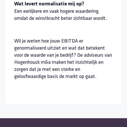
Wat levert normalisatie mij op?
Een eerlijkere en vaak hogere waardering,
omdat de winstkracht beter zichtbaar wordt.
Wil je weten hoe jouw EBITDA er
genormaliseerd uitziet en wat dat betekent
voor de waarde van je bedrijf? De adviseurs van
Hogenhouck m&a maken het inzichtelijk en
zorgen dat je met een sterke en
geloofwaardige basis de markt op gaat.