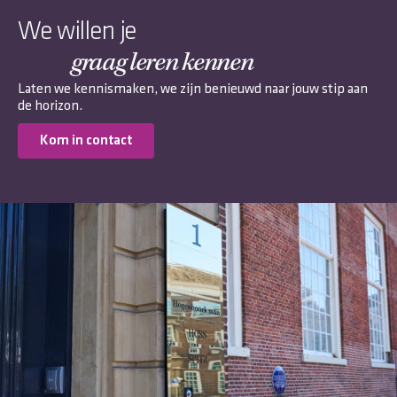
We willen je
graag leren kennen
Laten we kennismaken, we zijn benieuwd naar jouw stip aan
de horizon.
Kom in contact