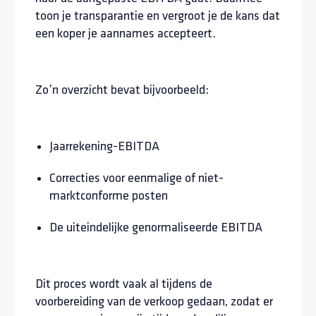
toon je transparantie en vergroot je de kans dat
een koper je aannames accepteert.
Zo’n overzicht bevat bijvoorbeeld:
Jaarrekening-EBITDA
Correcties voor eenmalige of niet-
marktconforme posten
De uiteindelijke genormaliseerde EBITDA
Dit proces wordt vaak al tijdens de
voorbereiding van de verkoop gedaan, zodat er