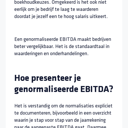
boekhoudkeuzes. Omgekeerd is het ook niet
eerlijk om je bedrijf te laag te waarderen
doordat je jezelf een te hoog salaris uitkeert.
Een genormaliseerde EBITDA maakt bedrijven
beter vergelijkbaar. Het is de standaardtaal in
waarderingen en onderhandelingen.
Hoe presenteer je
genormaliseerde EBITDA?
Het is verstandig om de normalisaties expliciet
te documenteren, bijvoorbeeld in een overzicht
waarin je stap voor stap van de jaarrekening
naar de aangepaste EBITDA gaat. Daarmee