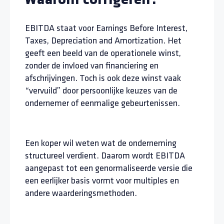
waarom corrigeren?
EBITDA staat voor Earnings Before Interest,
Taxes, Depreciation and Amortization. Het
geeft een beeld van de operationele winst,
zonder de invloed van financiering en
afschrijvingen. Toch is ook deze winst vaak
“vervuild” door persoonlijke keuzes van de
ondernemer of eenmalige gebeurtenissen.
Een koper wil weten wat de onderneming
structureel verdient. Daarom wordt EBITDA
aangepast tot een genormaliseerde versie die
een eerlijker basis vormt voor multiples en
andere waarderingsmethoden.