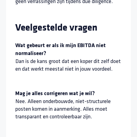
geen verrassingen zijn tijdens due diligence.
Veelgestelde vragen
Wat gebeurt er als ik mijn EBITDA niet
normaliseer?
Dan is de kans groot dat een koper dit zelf doet
en dat werkt meestal niet in jouw voordeel.
Mag je alles corrigeren wat je wil?
Nee. Alleen onderbouwde, niet-structurele
posten komen in aanmerking. Alles moet
transparant en controleerbaar zijn.