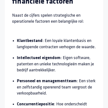
financiële factoren
Naast de cijfers spelen strategische en
operationele factoren een belangrijke rol:
: Een loyale klantenbasis en
Klantbestand
langlopende contracten verhogen de waarde.
: Eigen software,
Intellectueel eigendom
patenten en unieke technologieën maken je
bedrijf aantrekkelijker.
: Een sterk
Personeel en managementteam
en zelfstandig opererend team vergroot de
verkoopbaarheid.
: Hoe onderscheidt
Concurrentiepositie