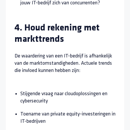
jouw IT-bedrijf zich van concurrenten?
4. Houd rekening met
markttrends
De waardering van een IT-bedrijf is afhankelijk
van de marktomstandigheden. Actuele trends
die invloed kunnen hebben zijn:
Stijgende vraag naar cloudoplossingen en
cybersecurity
Toename van private equity-investeringen in
IT-bedrijven