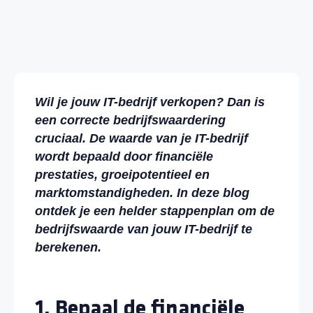
Geschreven door:
Romy Gayral
Wil je jouw IT-bedrijf verkopen? Dan is
een correcte bedrijfswaardering
cruciaal. De waarde van je IT-bedrijf
wordt bepaald door financiële
prestaties, groeipotentieel en
marktomstandigheden. In deze blog
ontdek je een helder stappenplan om de
bedrijfswaarde van jouw IT-bedrijf te
berekenen.
1. Bepaal de financiële