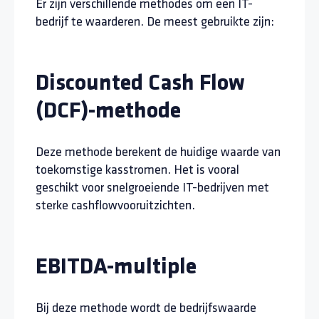
Er zijn verschillende methodes om een IT-
bedrijf te waarderen. De meest gebruikte zijn:
Discounted Cash Flow
(DCF)-methode
Deze methode berekent de huidige waarde van
toekomstige kasstromen. Het is vooral
geschikt voor snelgroeiende IT-bedrijven met
sterke cashflowvooruitzichten.
EBITDA-multiple
Bij deze methode wordt de bedrijfswaarde