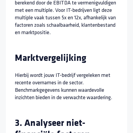
berekend door de EBITDA te vermenigvuldigen
met een multiple. Voor IT-bedrijven ligt deze
multiple vaak tussen 5x en 12x, afhankelijk van
factoren zoals schaalbaarheid, klantenbestand
en marktpositie.
Marktvergelijking
Hierbij wordt jouw IT-bedrijf vergeleken met
recente overnames in de sector.
Benchmarkgegevens kunnen waardevolle
inzichten bieden in de verwachte waardering.
3. Analyseer niet-