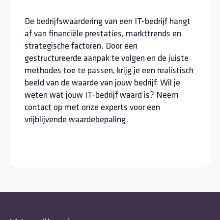
De bedrijfswaardering van een IT-bedrijf hangt
af van financiële prestaties, markttrends en
strategische factoren. Door een
gestructureerde aanpak te volgen en de juiste
methodes toe te passen, krijg je een realistisch
beeld van de waarde van jouw bedrijf. Wil je
weten wat jouw IT-bedrijf waard is? Neem
contact op met onze experts voor een
vrijblijvende waardebepaling.