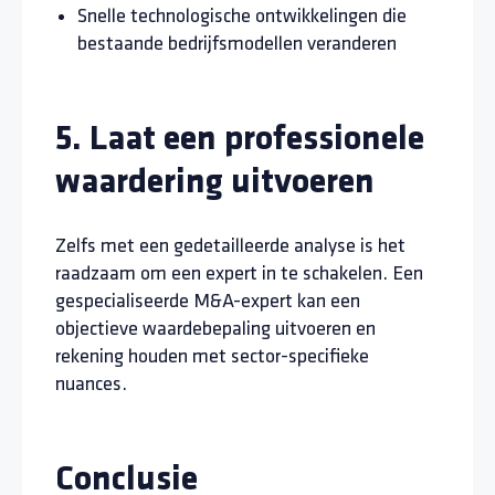
Snelle technologische ontwikkelingen die
bestaande bedrijfsmodellen veranderen
5. Laat een professionele
waardering uitvoeren
Zelfs met een gedetailleerde analyse is het
raadzaam om een expert in te schakelen. Een
gespecialiseerde M&A-expert kan een
objectieve waardebepaling uitvoeren en
rekening houden met sector-specifieke
nuances.
Conclusie