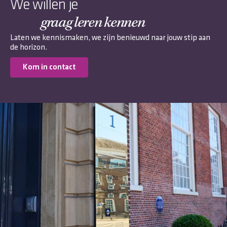
We willen je
graag leren kennen
Laten we kennismaken, we zijn benieuwd naar jouw stip aan
de horizon.
Kom in contact