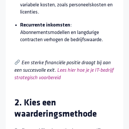
variabele kosten, zoals personeelskosten en
licenties.
:
Recurrente inkomsten
Abonnementsmodellen en langdurige
contracten verhogen de bedrijfswaarde.
Een sterke financiële positie draagt bij aan
een succesvolle exit.
Lees hier hoe je je IT-bedrijf
strategisch voorbereid
2. Kies een
waarderingsmethode