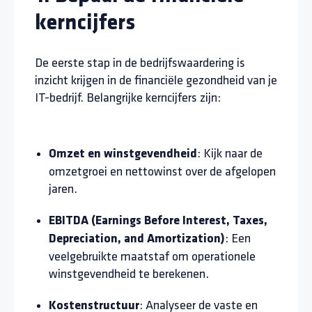
kerncijfers
De eerste stap in de bedrijfswaardering is
inzicht krijgen in de financiële gezondheid van je
IT-bedrijf. Belangrijke kerncijfers zijn:
: Kijk naar de
Omzet en winstgevendheid
omzetgroei en nettowinst over de afgelopen
jaren.
EBITDA (Earnings Before Interest, Taxes,
: Een
Depreciation, and Amortization)
veelgebruikte maatstaf om operationele
winstgevendheid te berekenen.
: Analyseer de vaste en
Kostenstructuur