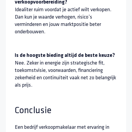
verkoopvoorbereiding?
Idealiter ruim voordat je actief wilt verkopen.
Dan kun je waarde verhogen, risico’s
verminderen en jouw marktpositie beter
onderbouwen.
Is de hoogste bieding altijd de beste keuze?
Nee. Zeker in energie zijn strategische fit,
toekomstvisie, voorwaarden, financiering
zekerheid en continuïteit vaak net zo belangrijk
als prijs.
Conclusie
Een bedrijf verkoopmakelaar met ervaring in