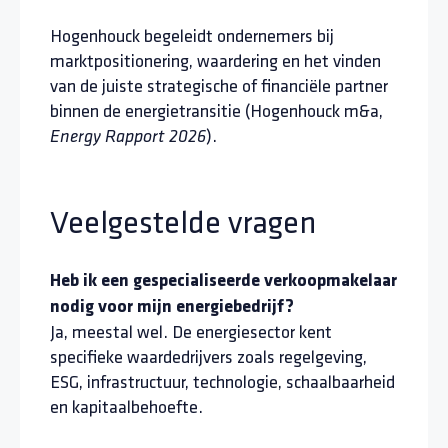
Hogenhouck begeleidt ondernemers bij
marktpositionering, waardering en het vinden
van de juiste strategische of financiële partner
binnen de energietransitie (Hogenhouck m&a,
).
Energy Rapport 2026
Veelgestelde vragen
Heb ik een gespecialiseerde verkoopmakelaar
nodig voor mijn energiebedrijf?
Ja, meestal wel. De energiesector kent
specifieke waardedrijvers zoals regelgeving,
ESG, infrastructuur, technologie, schaalbaarheid
en kapitaalbehoefte.