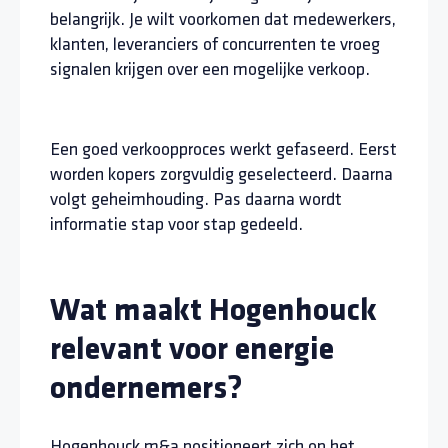
belangrijk. Je wilt voorkomen dat medewerkers,
klanten, leveranciers of concurrenten te vroeg
signalen krijgen over een mogelijke verkoop.
Een goed verkoopproces werkt gefaseerd. Eerst
worden kopers zorgvuldig geselecteerd. Daarna
volgt geheimhouding. Pas daarna wordt
informatie stap voor stap gedeeld.
Wat maakt Hogenhouck
relevant voor energie
ondernemers?
Hogenhouck m&a positioneert zich op het