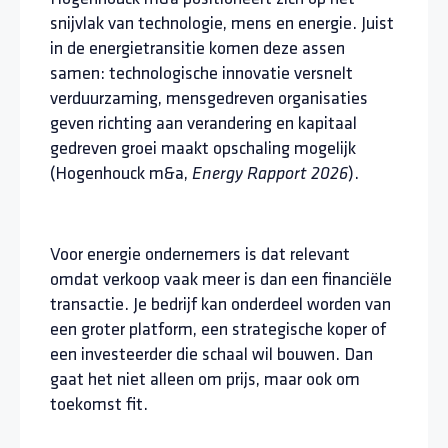
snijvlak van technologie, mens en energie. Juist
in de energietransitie komen deze assen
samen: technologische innovatie versnelt
verduurzaming, mensgedreven organisaties
geven richting aan verandering en kapitaal
gedreven groei maakt opschaling mogelijk
(Hogenhouck m&a,
).
Energy Rapport 2026
Voor energie ondernemers is dat relevant
omdat verkoop vaak meer is dan een financiële
transactie. Je bedrijf kan onderdeel worden van
een groter platform, een strategische koper of
een investeerder die schaal wil bouwen. Dan
gaat het niet alleen om prijs, maar ook om
toekomst fit.