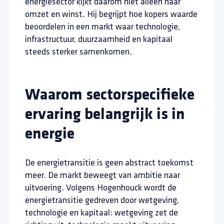
energiesector kijkt daarom niet alleen naar
omzet en winst. Hij begrijpt hoe kopers waarde
beoordelen in een markt waar technologie,
infrastructuur, duurzaamheid en kapitaal
steeds sterker samenkomen.
Waarom sectorspecifieke
ervaring belangrijk is in
energie
De energietransitie is geen abstract toekomst
meer. De markt beweegt van ambitie naar
uitvoering. Volgens Hogenhouck wordt de
energietransitie gedreven door wetgeving,
technologie en kapitaal: wetgeving zet de