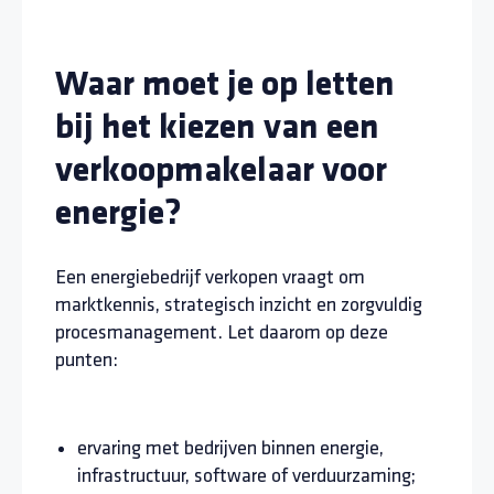
Waar moet je op letten
bij het kiezen van een
verkoopmakelaar voor
energie?
Een energiebedrijf verkopen vraagt om
marktkennis, strategisch inzicht en zorgvuldig
procesmanagement. Let daarom op deze
punten:
ervaring met bedrijven binnen energie,
infrastructuur, software of verduurzaming;