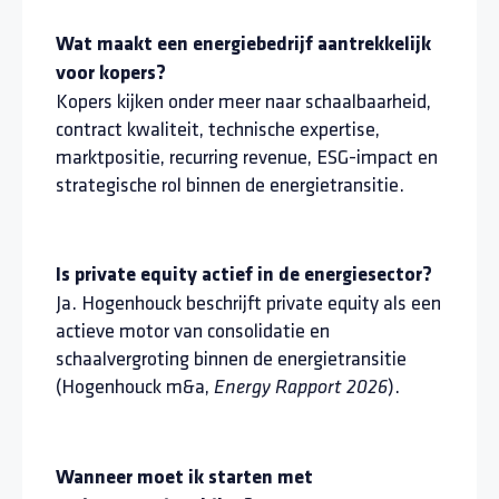
Wat maakt een energiebedrijf aantrekkelijk
voor kopers?
Kopers kijken onder meer naar schaalbaarheid,
contract kwaliteit, technische expertise,
marktpositie, recurring revenue, ESG-impact en
strategische rol binnen de energietransitie.
Is private equity actief in de energiesector?
Ja. Hogenhouck beschrijft private equity als een
actieve motor van consolidatie en
schaalvergroting binnen de energietransitie
(Hogenhouck m&a,
).
Energy Rapport 2026
Wanneer moet ik starten met