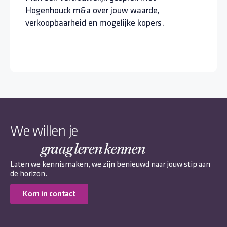
Hogenhouck m&a over jouw waarde,
verkoopbaarheid en mogelijke kopers.
We willen je
graag leren kennen
Laten we kennismaken, we zijn benieuwd naar jouw stip aan
de horizon.
Kom in contact