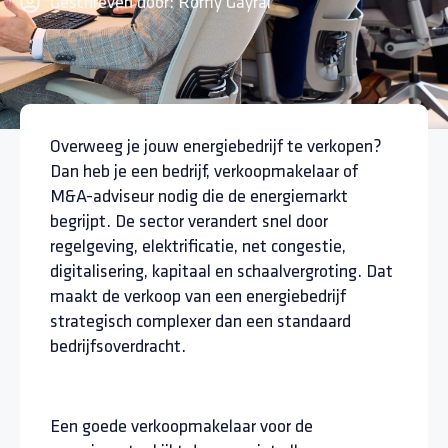
Geschreven door:
Romy Gayral
Overweeg je jouw energiebedrijf te verkopen?
Dan heb je een bedrijf, verkoopmakelaar of
M&A-adviseur nodig die de energiemarkt
begrijpt. De sector verandert snel door
regelgeving, elektrificatie, net congestie,
digitalisering, kapitaal en schaalvergroting. Dat
maakt de verkoop van een energiebedrijf
strategisch complexer dan een standaard
bedrijfsoverdracht.
Een goede verkoopmakelaar voor de