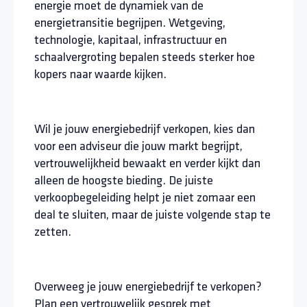
energie moet de dynamiek van de
energietransitie begrijpen. Wetgeving,
technologie, kapitaal, infrastructuur en
schaalvergroting bepalen steeds sterker hoe
kopers naar waarde kijken.
Wil je jouw energiebedrijf verkopen, kies dan
voor een adviseur die jouw markt begrijpt,
vertrouwelijkheid bewaakt en verder kijkt dan
alleen de hoogste bieding. De juiste
verkoopbegeleiding helpt je niet zomaar een
deal te sluiten, maar de juiste volgende stap te
zetten.
Overweeg je jouw energiebedrijf te verkopen?
Plan een vertrouwelijk gesprek met