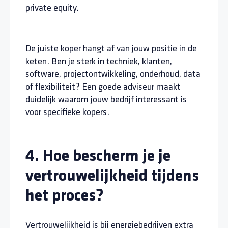
private equity.
De juiste koper hangt af van jouw positie in de
keten. Ben je sterk in techniek, klanten,
software, projectontwikkeling, onderhoud, data
of flexibiliteit? Een goede adviseur maakt
duidelijk waarom jouw bedrijf interessant is
voor specifieke kopers.
4. Hoe bescherm je je
vertrouwelijkheid tijdens
het proces?
Vertrouwelijkheid is bij energiebedrijven extra