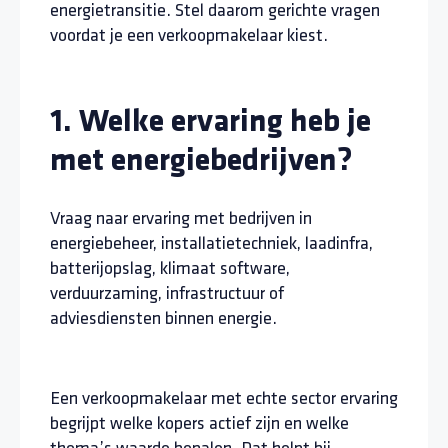
energietransitie. Stel daarom gerichte vragen
voordat je een verkoopmakelaar kiest.
1. Welke ervaring heb je
met energiebedrijven?
Vraag naar ervaring met bedrijven in
energiebeheer, installatietechniek, laadinfra,
batterijopslag, klimaat software,
verduurzaming, infrastructuur of
adviesdiensten binnen energie.
Een verkoopmakelaar met echte sector ervaring
begrijpt welke kopers actief zijn en welke