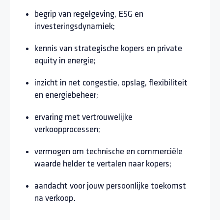
begrip van regelgeving, ESG en
investeringsdynamiek;
kennis van strategische kopers en private
equity in energie;
inzicht in net congestie, opslag, flexibiliteit
en energiebeheer;
ervaring met vertrouwelijke
verkoopprocessen;
vermogen om technische en commerciële
waarde helder te vertalen naar kopers;
aandacht voor jouw persoonlijke toekomst
na verkoop.