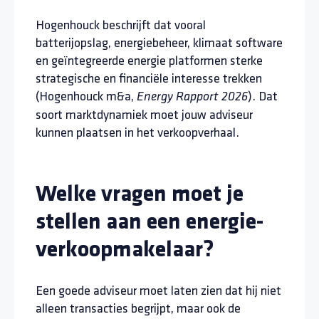
Hogenhouck beschrijft dat vooral
batterijopslag, energiebeheer, klimaat software
en geïntegreerde energie platformen sterke
strategische en financiële interesse trekken
(Hogenhouck m&a,
). Dat
Energy Rapport 2026
soort marktdynamiek moet jouw adviseur
kunnen plaatsen in het verkoopverhaal.
Welke vragen moet je
stellen aan een energie-
verkoopmakelaar?
Een goede adviseur moet laten zien dat hij niet
alleen transacties begrijpt, maar ook de