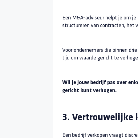
Een M&A-adviseur helpt je om je
structureren van contracten, het
Voor ondernemers die binnen drie t
tijd om waarde gericht te verhoge
Wil je jouw bedrijf pas over en
gericht kunt verhogen.
3. Vertrouwelijke
Een bedrijf verkopen vraagt discr