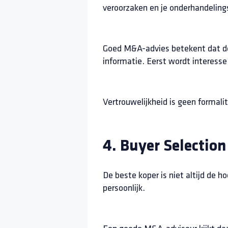
veroorzaken en je onderhandeling
Goed M&A-advies betekent dat de 
informatie. Eerst wordt interess
Vertrouwelijkheid is geen formali
4. Buyer Selection
De beste koper is niet altijd de h
persoonlijk.