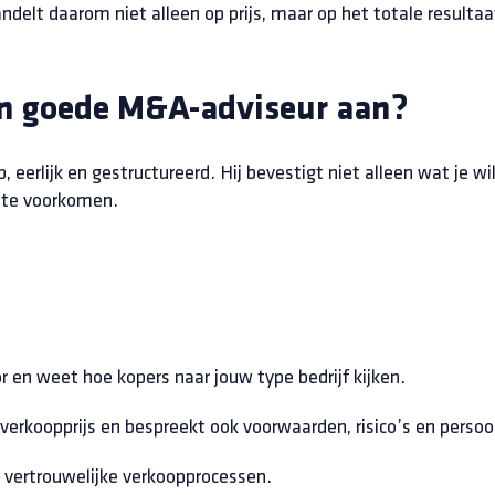
elt daarom niet alleen op prijs, maar op het totale resultaa
en goede M&A-adviseur aan?
eerlijk en gestructureerd. Hij bevestigt niet alleen wat je wi
n te voorkomen.
r en weet hoe kopers naar jouw type bedrijf kijken.
 verkoopprijs en bespreekt ook voorwaarden, risico’s en persoo
 vertrouwelijke verkoopprocessen.