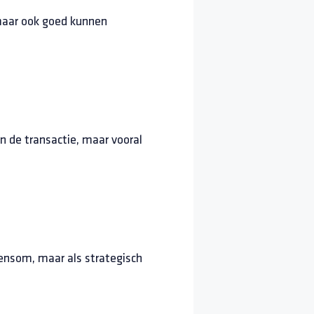
 maar ook goed kunnen
 de transactie, maar vooral
ensom, maar als strategisch