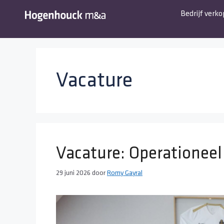
Bedrijf verk
Vacature
Vacature: Operationeel
29 juni 2026
door
Romy Gayral