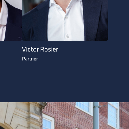
Victor Rosier
Partner