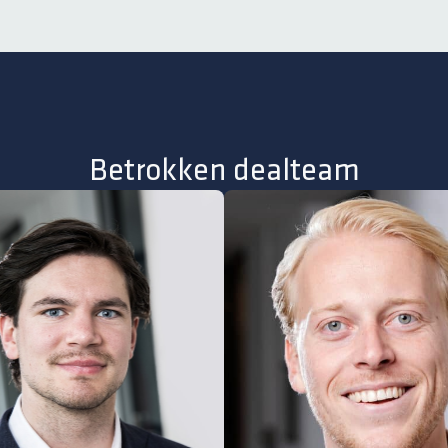
Betrokken dealteam