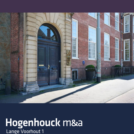
Lange Voorhout 1