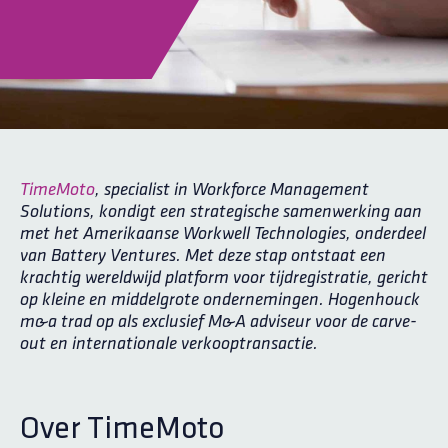
TimeMoto
, specialist in Workforce Management
Solutions, kondigt een strategische samenwerking aan
met het Amerikaanse Workwell Technologies, onderdeel
van Battery Ventures. Met deze stap ontstaat een
krachtig wereldwijd platform voor tijdregistratie, gericht
op kleine en middelgrote ondernemingen. Hogenhouck
m&a trad op als exclusief M&A adviseur voor de carve-
out en internationale verkooptransactie.
Over TimeMoto