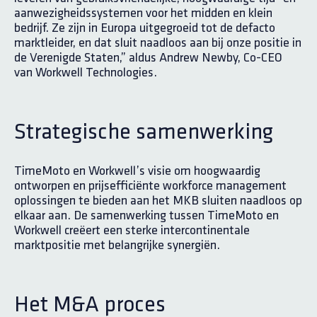
aanwezigheidssystemen voor het midden en klein
bedrijf. Ze zijn in Europa uitgegroeid tot de defacto
marktleider, en dat sluit naadloos aan bij onze positie in
de Verenigde Staten,” aldus Andrew Newby, Co-CEO
van Workwell Technologies.
Strategische samenwerking
TimeMoto en Workwell’s visie om hoogwaardig
ontworpen en prijsefficiënte workforce management
oplossingen te bieden aan het MKB sluiten naadloos op
elkaar aan. De samenwerking tussen TimeMoto en
Workwell creëert een sterke intercontinentale
marktpositie met belangrijke synergiën.
Het M&A proces