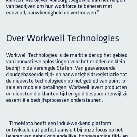
van bedrijven om hun workforce te beheren met
eenvoud, nauwkeurigheid en vertrouwen.”
Over Workwell Technologies
Workwell Technologies is de marktleider op het gebied
van innovatieve oplossingen voor het midden en klein
bedrijf in de Verenigde Staten. Van geavanceerde
cloudgebaseerde tijd- en aanwezigheidsregistratie tot
de nieuwste technologieën op het gebied van point-of-
sale en mobiele betalingen, Workwell levert producten
en diensten die klanten tijd en geld besparen terwijl zij
essentiële bedrijfsprocessen ondersteunen.
“TimeMoto heeft een indrukwekkend platform
ontwikkeld dat perfect aansluit bij onze focus op het
leveren van gebruiksvriendelijke, hoogwaardige tijd- en