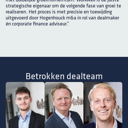
strategische eigenaar om de volgende fase van groei te
realiseren. Het proces is met precisie en toewijding
uitgevoerd door Hogenhouck m&a in rol van dealmaker
én corporate finance adviseur.”
Betrokken dealteam