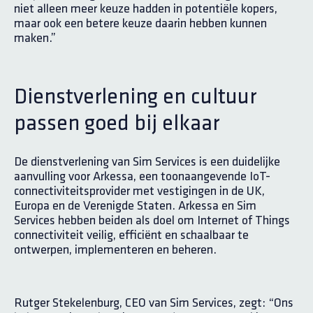
niet alleen meer keuze hadden in potentiële kopers,
maar ook een betere keuze daarin hebben kunnen
maken.”
Dienstverlening en cultuur
passen goed bij elkaar
De dienstverlening van Sim Services is een duidelijke
aanvulling voor Arkessa, een toonaangevende IoT-
connectiviteitsprovider met vestigingen in de UK,
Europa en de Verenigde Staten. Arkessa en Sim
Services hebben beiden als doel om Internet of Things
connectiviteit veilig, efficiënt en schaalbaar te
ontwerpen, implementeren en beheren.
Rutger Stekelenburg, CEO van Sim Services, zegt: “Ons