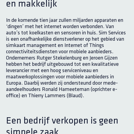
en makkelijk
In de komende tien jaar zullen miljarden apparaten en
‘dingen’ met het internet worden verbonden. Van
auto’s tot koelkasten en sensoren in huis. Sim Services
is een onafhankelijke dienstverlener op het gebied van
simkaart management en Internet of Things
connectiviteitsdiensten voor mobiele aanbieders.
Ondernemers Rutger Stekelenburg en Jeroen Gijzen
hebben het bedrijf uitgebouwd tot een kwalitatieve
leverancier met een hoog serviceniveau en
maatwerkoplossingen voor mobiele aanbieders in
Europa. Daarbij werden zij ondersteund door mede-
aandeelhouders Ronald Hameeteman (oprichter e-
office) en Thierry Lammers (Blaud).
Een bedrijf verkopen is geen
simpele zaak