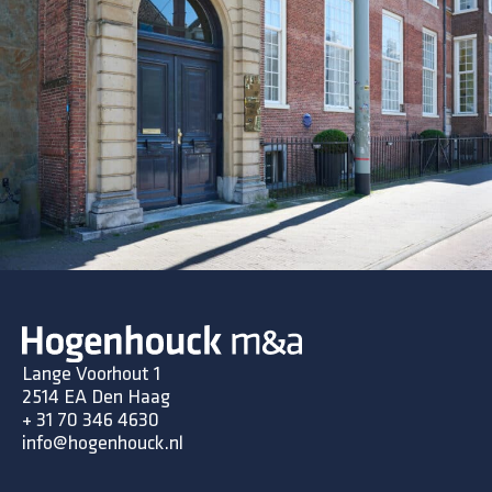
Lange Voorhout 1
2514 EA Den Haag
+ 31 70 346 4630
info@hogenhouck.nl