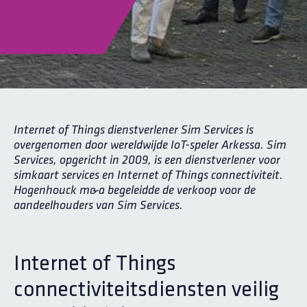
Internet of Things dienstverlener Sim Services is
overgenomen door wereldwijde IoT-speler Arkessa. Sim
Services, opgericht in 2009, is een dienstverlener voor
simkaart services en Internet of Things connectiviteit.
Hogenhouck m&a begeleidde de verkoop voor de
aandeelhouders van Sim Services.
Internet of Things
connectiviteitsdiensten veilig