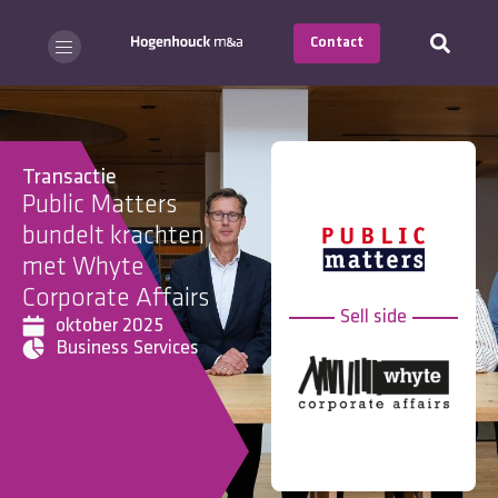
Contact
Transactie
Public Matters
bundelt krachten
met Whyte
Corporate Affairs
Sell side
oktober 2025
Business Services