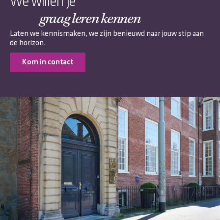
We willen je
graag leren kennen
Laten we kennismaken, we zijn benieuwd naar jouw stip aan
de horizon.
Kom in contact