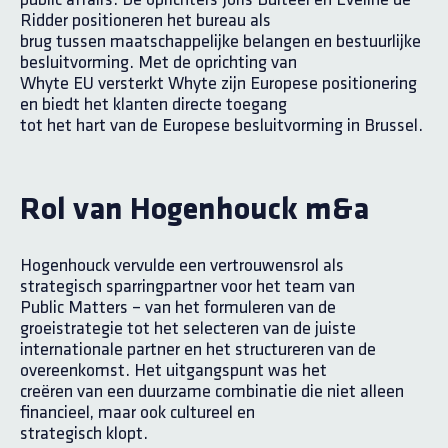
Ridder positioneren het bureau als
brug tussen maatschappelijke belangen en bestuurlijke
besluitvorming. Met de oprichting van
Whyte EU versterkt Whyte zijn Europese positionering
en biedt het klanten directe toegang
tot het hart van de Europese besluitvorming in Brussel.
Rol van Hogenhouck m&a
Hogenhouck vervulde een vertrouwensrol als
strategisch sparringpartner voor het team van
Public Matters – van het formuleren van de
groeistrategie tot het selecteren van de juiste
internationale partner en het structureren van de
overeenkomst. Het uitgangspunt was het
creëren van een duurzame combinatie die niet alleen
financieel, maar ook cultureel en
strategisch klopt.