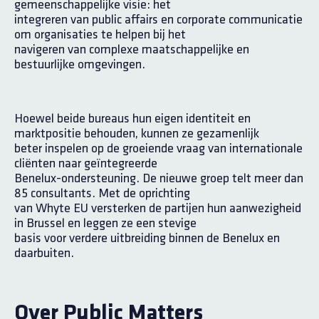
gemeenschappelijke visie: het
integreren van public affairs en corporate communicatie
om organisaties te helpen bij het
navigeren van complexe maatschappelijke en
bestuurlijke omgevingen.
Hoewel beide bureaus hun eigen identiteit en
marktpositie behouden, kunnen ze gezamenlijk
beter inspelen op de groeiende vraag van internationale
cliënten naar geïntegreerde
Benelux-ondersteuning. De nieuwe groep telt meer dan
85 consultants. Met de oprichting
van Whyte EU versterken de partijen hun aanwezigheid
in Brussel en leggen ze een stevige
basis voor verdere uitbreiding binnen de Benelux en
daarbuiten.
Over Public Matters