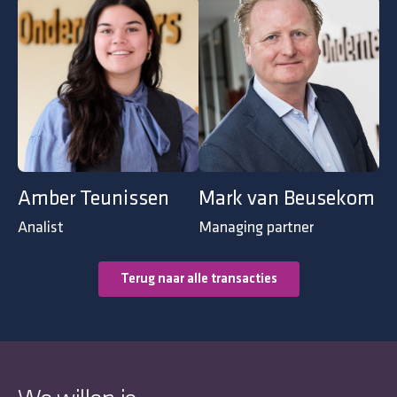
Amber Teunissen
Mark van Beusekom
Analist
Managing partner
Terug naar alle transacties