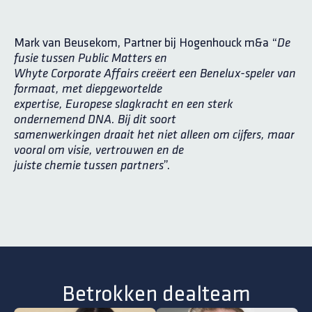
Mark van Beusekom, Partner bij Hogenhouck m&a “
De
fusie tussen Public Matters en
Whyte Corporate Affairs creëert een Benelux-speler van
formaat, met diepgewortelde
expertise, Europese slagkracht en een sterk
ondernemend DNA. Bij dit soort
samenwerkingen draait het niet alleen om cijfers, maar
vooral om visie, vertrouwen en de
”.
juiste chemie tussen partners
Betrokken dealteam