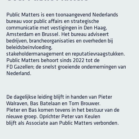
Public Matters is een toonaangevend Nederlands
bureau voor public affairs en strategische
communicatie met vestigingen in Den Haag,
Amsterdam en Brussel. Het bureau adviseert
bedrijven, brancheorganisaties en overheden bij
beleidsbeïnvloeding,
stakeholdermanagement en reputatievraagstukken.
Public Matters behoort sinds 2022 tot de
FD Gazellen; de snelst groeiende ondernemingen van
Nederland.
De dagelijkse leiding blijft in handen van Pieter
Walraven, Bas Batelaan en Tom Brouwer.
Pieter en Bas komen tevens in het bestuur van de
nieuwe groep. Oprichter Peter van Keulen
blijft als Associate aan Public Matters verbonden.