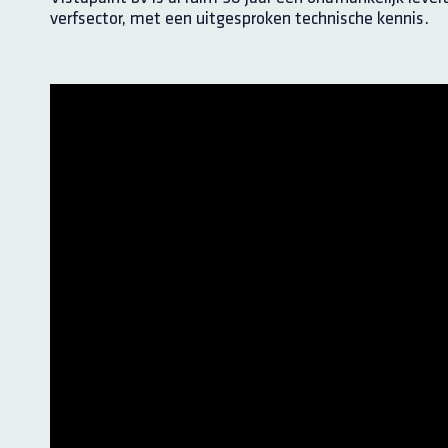
verfsector, met een uitgesproken technische kennis.