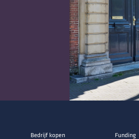
Bedrijf kopen
Funding