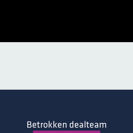
Betrokken dealteam