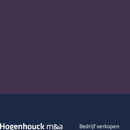
Bedrijf verkopen