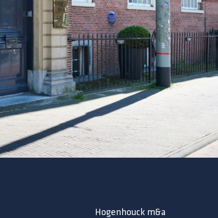
Hogenhouck m&a