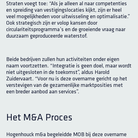
Straten voegt toe: “Als je alleen al naar competenties
en spreiding van vestigingslocaties kijkt, zijn er heel
veel mogelijkheden voor uitwisseling en optimalisatie.”
Ook strategisch zijn er volop kansen door
circulariteitsprogramma’s en de groeiende vraag naar
duurzaam geproduceerde waterstof.
Beide bedrijven zullen hun activiteiten onder eigen
naam voortzetten. “Integratie is geen doel, maar wordt
niet uitgesloten in de toekomst”, aldus Harold
Zuidervaart. “Voor nu is deze overname gericht op het
verstevigen van de gezamenlijke marktposities met
een breder aanbod aan services”.
Het M&A Proces
Hogenhouck m&a begeleidde MOB bij deze overname