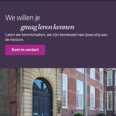
We willen je
graag leren kennen
Laten we kennismaken, we zijn benieuwd naar jouw stip aan
de horizon.
Kom in contact