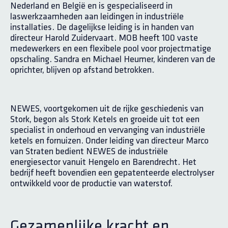
Nederland en België en is gespecialiseerd in
laswerkzaamheden aan leidingen in industriële
installaties. De dagelijkse leiding is in handen van
directeur Harold Zuidervaart. MOB heeft 100 vaste
medewerkers en een flexibele pool voor projectmatige
opschaling. Sandra en Michael Heumer, kinderen van de
oprichter, blijven op afstand betrokken.
NEWES, voortgekomen uit de rijke geschiedenis van
Stork, begon als Stork Ketels en groeide uit tot een
specialist in onderhoud en vervanging van industriële
ketels en fornuizen. Onder leiding van directeur Marco
van Straten bedient NEWES de industriële
energiesector vanuit Hengelo en Barendrecht. Het
bedrijf heeft bovendien een gepatenteerde electrolyser
ontwikkeld voor de productie van waterstof.
Gezamenlijke kracht en