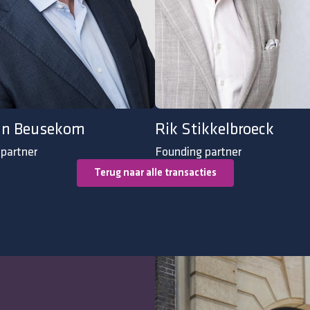
an Beusekom
Rik Stikkelbroeck
partner
Founding partner
Terug naar alle transacties