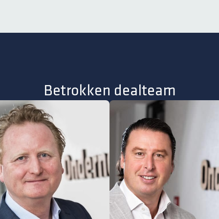
Betrokken dealteam