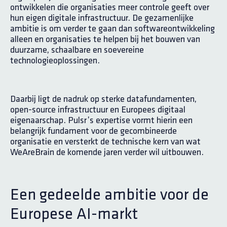
ontwikkelen die organisaties meer controle geeft over
hun eigen digitale infrastructuur. De gezamenlijke
ambitie is om verder te gaan dan softwareontwikkeling
alleen en organisaties te helpen bij het bouwen van
duurzame, schaalbare en soevereine
technologieoplossingen.
Daarbij ligt de nadruk op sterke datafundamenten,
open-source infrastructuur en Europees digitaal
eigenaarschap. Pulsr’s expertise vormt hierin een
belangrijk fundament voor de gecombineerde
organisatie en versterkt de technische kern van wat
WeAreBrain de komende jaren verder wil uitbouwen.
Een gedeelde ambitie voor de
Europese AI-markt