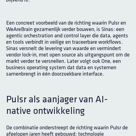
Een concreet voorbeeld van de richting waarin Pulsr en
WeAreBrain gezamenlijk verder bouwen, is Sinas: een
agentic orchestration and control layer die data, agents
en tools verbindt in veilige en traceerbare workflows.
Sinas versnelt de levering van waarde en vermindert
vendor lock-in, met open source als uitgangspunt om de
markt verder te versnellen. Later volgt ook One, een
business operating system dat data en systemen
samenbrengt in één doorzoekbare interface.
Pulsr als aanjager van AI-
native ontwikkeling
De combinatie onderstreept de richting waarin Pulsr de
afgelopen jaren heeft gebouwd: technologie