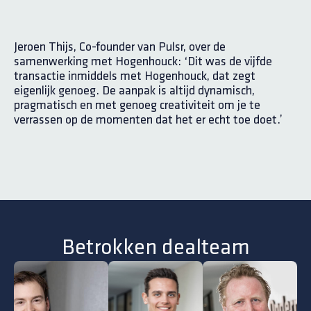
Jeroen Thijs, Co-founder van Pulsr, over de
samenwerking met Hogenhouck: ‘
Dit was de vijfde
transactie inmiddels met Hogenhouck, dat zegt
eigenlijk genoeg. De aanpak is altijd dynamisch,
pragmatisch en met genoeg creativiteit om je te
verrassen op de momenten dat het er echt toe doet.
’
Betrokken dealteam