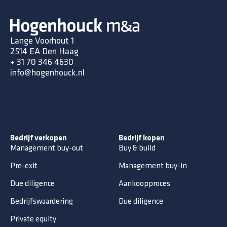
Lange Voorhout 1
2514 EA Den Haag
+ 31 70 346 4630
info@hogenhouck.nl
Bedrijf verkopen
Bedrijf kopen
Management buy-out
Buy & build
Pre-exit
Management buy-in
Due diligence
Aankoopproces
Bedrijfswaardering
Due diligence
Private equity