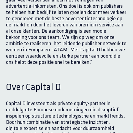
advertentie-inkomsten. Ons doel is ook om publishers
te helpen hun bedrijf te laten groeien door meer verkeer
te genereren met de beste advertentietechnologie op
de markt en door het leveren van premium service aan
al onze klanten. De aankondiging is een mooie
bekroning voor ons team. We zijn op weg om onze
ambitie te realiseren: het leidende publisher netwerk te
worden in Europa en LATAM. Met Capital D hebben we
een zeer waardevolle en sterke partner aan boord die
ons helpt deze positie snel te bereiken.”
Over Capital D
Capital D investeert als private equity-partner in
middelgrote Europese ondernemingen die disruptief
inspelen op structurele technologische en markttrends.
Door hun combinatie van strategische inzichten,
digitale expertise en aandacht voor duurzaamheid