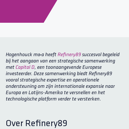
Hogenhouck m&a heeft
Refinery89
succesvol begeleid
bij het aangaan van een strategische samenwerking
met
Capital D
, een toonaangevende Europese
investeerder. Deze samenwerking biedt Refinery89
vooral strategische expertise en operationele
ondersteuning om zijn internationale expansie naar
Europa en Latijns-Amerika te versnellen en het
technologische platform verder te versterken.
Over Refinery89