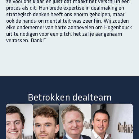
ze voor ons klaar, en juist dat maakt het verschil in een
proces als dit. Hun brede expertise in dealmaking en
strategisch denken heeft ons enorm geholpen, maar
ook de hands-on mentaliteit was zeer fijn. Wij zouden
elke ondernemer van harte aanbevelen om Hogenhouck
uit te nodigen voor een pitch, het zal je aangenaam
verrassen. Dank!”
Betrokken dealteam