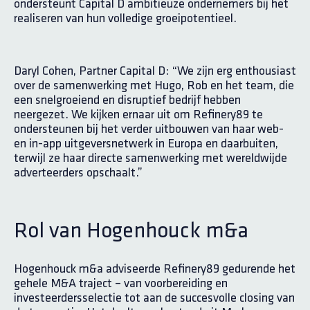
ondersteunt Capital D ambitieuze ondernemers bij het
realiseren van hun volledige groeipotentieel.
Daryl Cohen, Partner Capital D: “We zijn erg enthousiast
over de samenwerking met Hugo, Rob en het team, die
een snelgroeiend en disruptief bedrijf hebben
neergezet. We kijken ernaar uit om Refinery89 te
ondersteunen bij het verder uitbouwen van haar web-
en in-app uitgeversnetwerk in Europa en daarbuiten,
terwijl ze haar directe samenwerking met wereldwijde
adverteerders opschaalt.”
Rol van Hogenhouck m&a
Hogenhouck m&a adviseerde Refinery89 gedurende het
gehele M&A traject – van voorbereiding en
investeerdersselectie tot aan de succesvolle closing van