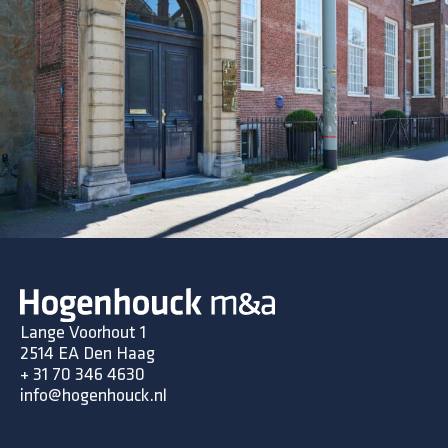
Lange Voorhout 1
2514 EA Den Haag
+ 31 70 346 4630
info@hogenhouck.nl