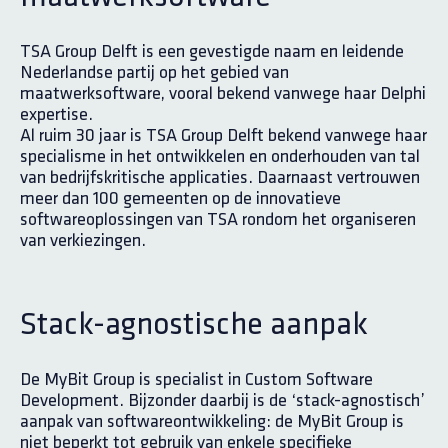
TSA Group Delft is een gevestigde naam en leidende
Nederlandse partij op het gebied van
maatwerksoftware, vooral bekend vanwege haar Delphi
expertise.
Al ruim 30 jaar is TSA Group Delft bekend vanwege haar
specialisme in het ontwikkelen en onderhouden van tal
van bedrijfskritische applicaties. Daarnaast vertrouwen
meer dan 100 gemeenten op de innovatieve
softwareoplossingen van TSA rondom het organiseren
van verkiezingen.
Stack-agnostische aanpak
De MyBit Group is specialist in Custom Software
Development. Bijzonder daarbij is de ‘stack-agnostisch’
aanpak van softwareontwikkeling: de MyBit Group is
niet beperkt tot gebruik van enkele specifieke