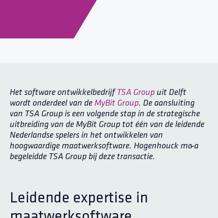
Het software ontwikkelbedrijf
TSA Group
uit Delft
wordt onderdeel van de
MyBit Group
. De aansluiting
van TSA Group is een volgende stap in de strategische
uitbreiding van de MyBit Group tot één van de leidende
Nederlandse spelers in het ontwikkelen van
hoogwaardige maatwerksoftware. Hogenhouck m&a
begeleidde TSA Group bij deze transactie.
Leidende expertise in
maatwerksoftware