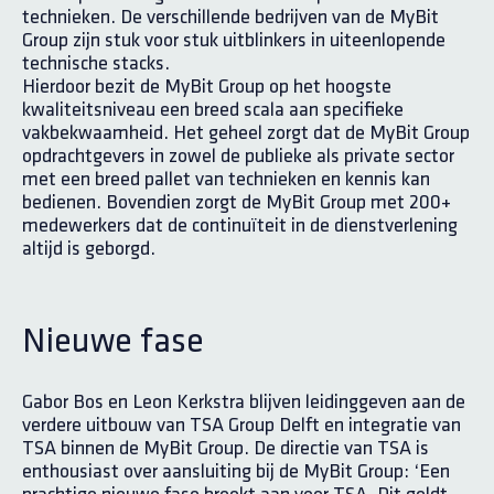
technieken. De verschillende bedrijven van de MyBit
Group zijn stuk voor stuk uitblinkers in uiteenlopende
technische stacks.
Hierdoor bezit de MyBit Group op het hoogste
kwaliteitsniveau een breed scala aan specifieke
vakbekwaamheid. Het geheel zorgt dat de MyBit Group
opdrachtgevers in zowel de publieke als private sector
met een breed pallet van technieken en kennis kan
bedienen. Bovendien zorgt de MyBit Group met 200+
medewerkers dat de continuïteit in de dienstverlening
altijd is geborgd.
Nieuwe fase
Gabor Bos en Leon Kerkstra blijven leidinggeven aan de
verdere uitbouw van TSA Group Delft en integratie van
TSA binnen de MyBit Group. De directie van TSA is
enthousiast over aansluiting bij de MyBit Group: ‘Een