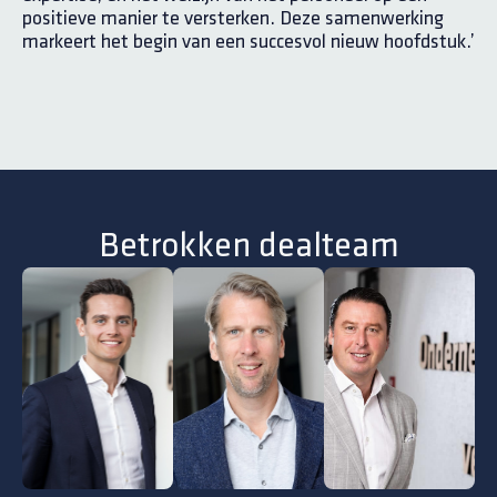
positieve manier te versterken. Deze samenwerking
markeert het begin van een succesvol nieuw hoofdstuk.’
Betrokken dealteam